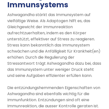
Immunsystems
Ashwagandha stärkt das Immunsystem auf
vielfältige Weise. Als Adaptogen hilft es, das
Gleichgewicht der Immunreaktion
aufrechtzuerhalten, indem es den Körper
unterstützt, effektiver auf Stress zu reagieren.
Stress kann bekanntlich das Immunsystem
schwächen und die Anfälligkeit für Krankheit(en)
erhöhen. Durch die Regulierung der
Stressantwort trägt Ashwagandha dazu bei, dass
das Immunsystem unter weniger Druck steht
und seine Aufgaben effizienter erfüllen kann.
Die entzündungshemmenden Eigenschaften von
Ashwagandha sind ebenfalls wichtig für die
Immunfunktion. Entzündungen sind oft eine
Immunreaktion, die ausser Kontrolle geraten ist.