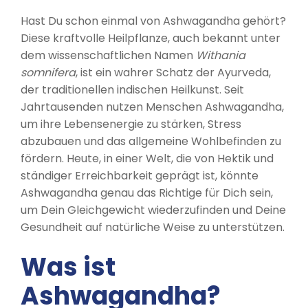
Hast Du schon einmal von Ashwagandha gehört?
Diese kraftvolle Heilpflanze, auch bekannt unter
dem wissenschaftlichen Namen
Withania
somnifera
, ist ein wahrer Schatz der Ayurveda,
der traditionellen indischen Heilkunst. Seit
Jahrtausenden nutzen Menschen Ashwagandha,
um ihre Lebensenergie zu stärken, Stress
abzubauen und das allgemeine Wohlbefinden zu
fördern. Heute, in einer Welt, die von Hektik und
ständiger Erreichbarkeit geprägt ist, könnte
Ashwagandha genau das Richtige für Dich sein,
um Dein Gleichgewicht wiederzufinden und Deine
Gesundheit auf natürliche Weise zu unterstützen.
Was ist
Ashwagandha?