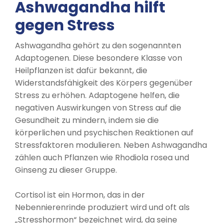
Ashwagandha hilft
gegen Stress
Ashwagandha gehört zu den sogenannten
Adaptogenen. Diese besondere Klasse von
Heilpflanzen ist dafür bekannt, die
Widerstandsfähigkeit des Körpers gegenüber
Stress zu erhöhen. Adaptogene helfen, die
negativen Auswirkungen von Stress auf die
Gesundheit zu mindern, indem sie die
körperlichen und psychischen Reaktionen auf
Stressfaktoren modulieren. Neben Ashwagandha
zählen auch Pflanzen wie Rhodiola rosea und
Ginseng zu dieser Gruppe.
Cortisol ist ein Hormon, das in der
Nebennierenrinde produziert wird und oft als
„Stresshormon“ bezeichnet wird, da seine