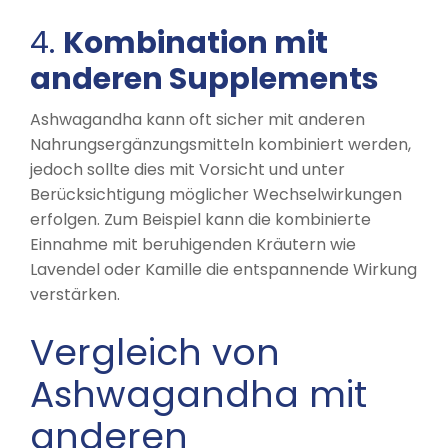
4.
Kombination mit
anderen Supplements
Ashwagandha kann oft sicher mit anderen
Nahrungsergänzungsmitteln kombiniert werden,
jedoch sollte dies mit Vorsicht und unter
Berücksichtigung möglicher Wechselwirkungen
erfolgen. Zum Beispiel kann die kombinierte
Einnahme mit beruhigenden Kräutern wie
Lavendel oder Kamille die entspannende Wirkung
verstärken.
Vergleich von
Ashwagandha mit
anderen