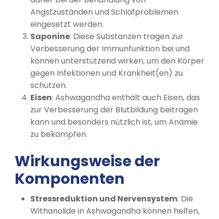
Angstzuständen und Schlafproblemen
eingesetzt werden.
Saponine
: Diese Substanzen tragen zur
Verbesserung der Immunfunktion bei und
können unterstützend wirken, um den Körper
gegen Infektionen und Krankheit(en) zu
schützen.
Eisen
: Ashwagandha enthält auch Eisen, das
zur Verbesserung der Blutbildung beitragen
kann und besonders nützlich ist, um Anämie
zu bekämpfen.
Wirkungsweise der
Komponenten
Stressreduktion und Nervensystem
: Die
Withanolide in Ashwagandha können helfen,