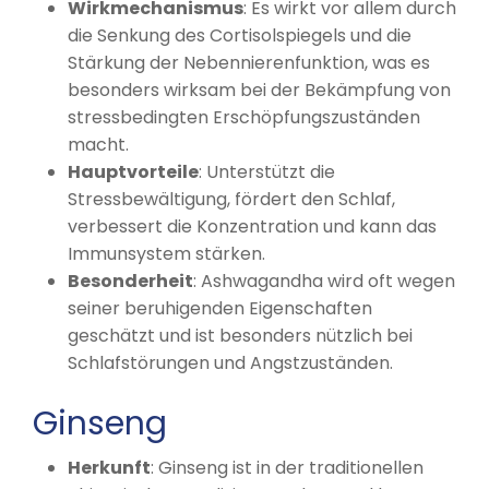
Wirkmechanismus
: Es wirkt vor allem durch
die Senkung des Cortisolspiegels und die
Stärkung der Nebennierenfunktion, was es
besonders wirksam bei der Bekämpfung von
stressbedingten Erschöpfungszuständen
macht.
Hauptvorteile
: Unterstützt die
Stressbewältigung, fördert den Schlaf,
verbessert die Konzentration und kann das
Immunsystem stärken.
Besonderheit
: Ashwagandha wird oft wegen
seiner beruhigenden Eigenschaften
geschätzt und ist besonders nützlich bei
Schlafstörungen und Angstzuständen.
Ginseng
Herkunft
: Ginseng ist in der traditionellen