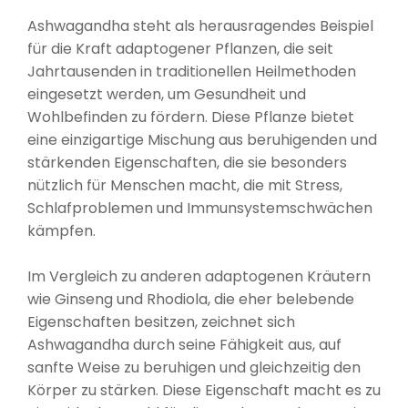
Ashwagandha steht als herausragendes Beispiel
für die Kraft adaptogener Pflanzen, die seit
Jahrtausenden in traditionellen Heilmethoden
eingesetzt werden, um Gesundheit und
Wohlbefinden zu fördern. Diese Pflanze bietet
eine einzigartige Mischung aus beruhigenden und
stärkenden Eigenschaften, die sie besonders
nützlich für Menschen macht, die mit Stress,
Schlafproblemen und Immunsystemschwächen
kämpfen.
Im Vergleich zu anderen adaptogenen Kräutern
wie Ginseng und Rhodiola, die eher belebende
Eigenschaften besitzen, zeichnet sich
Ashwagandha durch seine Fähigkeit aus, auf
sanfte Weise zu beruhigen und gleichzeitig den
Körper zu stärken. Diese Eigenschaft macht es zu