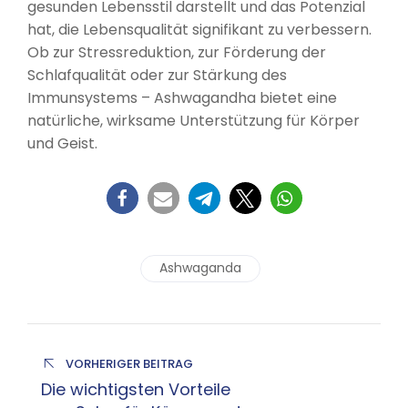
gesunden Lebensstil darstellt und das Potenzial
hat, die Lebensqualität signifikant zu verbessern.
Ob zur Stressreduktion, zur Förderung der
Schlafqualität oder zur Stärkung des
Immunsystems – Ashwagandha bietet eine
natürliche, wirksame Unterstützung für Körper
und Geist.
Ashwaganda
VORHERIGER BEITRAG
Die wichtigsten Vorteile