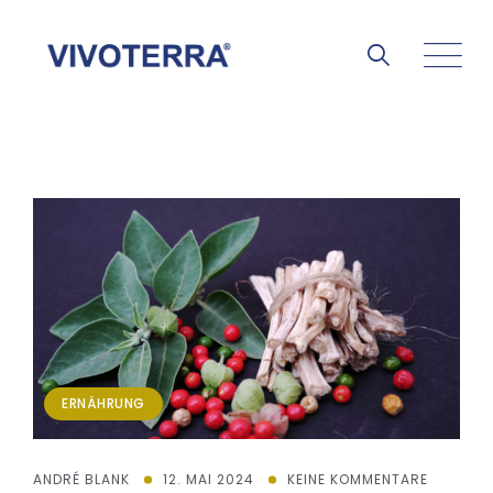
ERNÄHRUNG
ANDRÉ BLANK
12. MAI 2024
KEINE KOMMENTARE