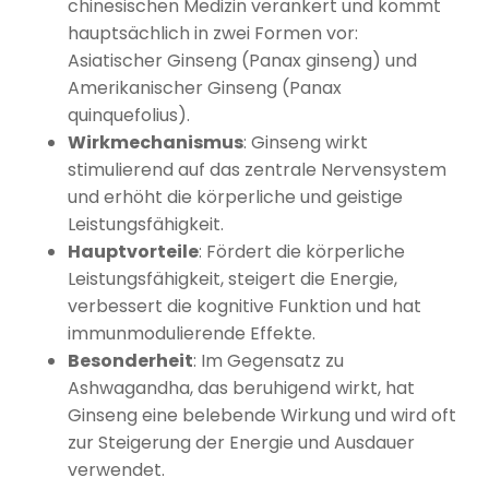
chinesischen Medizin verankert und kommt
hauptsächlich in zwei Formen vor:
Asiatischer Ginseng (Panax ginseng) und
Amerikanischer Ginseng (Panax
quinquefolius).
Wirkmechanismus
: Ginseng wirkt
stimulierend auf das zentrale Nervensystem
und erhöht die körperliche und geistige
Leistungsfähigkeit.
Hauptvorteile
: Fördert die körperliche
Leistungsfähigkeit, steigert die Energie,
verbessert die kognitive Funktion und hat
immunmodulierende Effekte.
Besonderheit
: Im Gegensatz zu
Ashwagandha, das beruhigend wirkt, hat
Ginseng eine belebende Wirkung und wird oft
zur Steigerung der Energie und Ausdauer
verwendet.