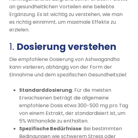
an gesundheitlichen Vorteilen eine beliebte
Ergänzung. Es ist wichtig zu verstehen, wie man
es richtig einnimmt, um maximale Effekte zu
erzielen.
1.
Dosierung verstehen
Die empfohlene Dosierung von Ashwagandha
kann variieren, abhängig von der Form der
Einnahme und dem spezifischen Gesundheitsziel:
Standarddosierung
: Für die meisten
Erwachsenen beträgt die allgemeine
empfohlene Dosis etwa 300-500 mg pro Tag
von einem Extrakt, der standardisiert ist, um
5% Withanolide zu enthalten.
Spezifische Bedürfnisse
: Bei bestimmten
Bedingungen wie schwerem Stress oder