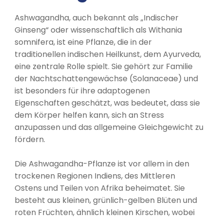
Ashwagandha, auch bekannt als „Indischer
Ginseng“ oder wissenschaftlich als Withania
somnifera, ist eine Pflanze, die in der
traditionellen indischen Heilkunst, dem Ayurveda,
eine zentrale Rolle spielt. Sie gehört zur Familie
der Nachtschattengewächse (Solanaceae) und
ist besonders für ihre adaptogenen
Eigenschaften geschätzt, was bedeutet, dass sie
dem Körper helfen kann, sich an Stress
anzupassen und das allgemeine Gleichgewicht zu
fördern.
Die Ashwagandha-Pflanze ist vor allem in den
trockenen Regionen Indiens, des Mittleren
Ostens und Teilen von Afrika beheimatet. Sie
besteht aus kleinen, grünlich-gelben Blüten und
roten Früchten, ähnlich kleinen Kirschen, wobei