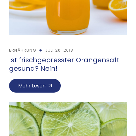
ERNÄHRUNG
JULI 20, 2018
Ist frischgepresster Orangensaft
gesund? Nein!
Mehr Lesen