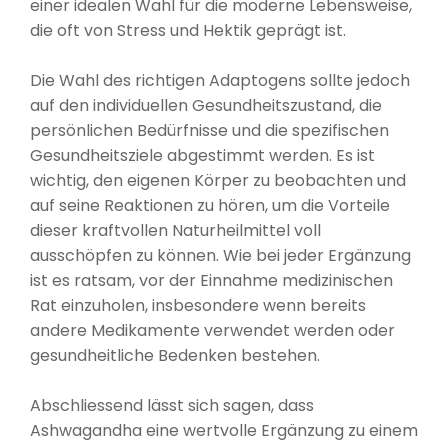
einer idealen Wahl für die moderne Lebensweise,
die oft von Stress und Hektik geprägt ist.
Die Wahl des richtigen Adaptogens sollte jedoch
auf den individuellen Gesundheitszustand, die
persönlichen Bedürfnisse und die spezifischen
Gesundheitsziele abgestimmt werden. Es ist
wichtig, den eigenen Körper zu beobachten und
auf seine Reaktionen zu hören, um die Vorteile
dieser kraftvollen Naturheilmittel voll
ausschöpfen zu können. Wie bei jeder Ergänzung
ist es ratsam, vor der Einnahme medizinischen
Rat einzuholen, insbesondere wenn bereits
andere Medikamente verwendet werden oder
gesundheitliche Bedenken bestehen.
Abschliessend lässt sich sagen, dass
Ashwagandha eine wertvolle Ergänzung zu einem