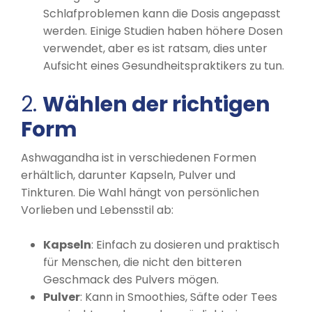
Schlafproblemen kann die Dosis angepasst
werden. Einige Studien haben höhere Dosen
verwendet, aber es ist ratsam, dies unter
Aufsicht eines Gesundheitspraktikers zu tun.
2.
Wählen der richtigen
Form
Ashwagandha ist in verschiedenen Formen
erhältlich, darunter Kapseln, Pulver und
Tinkturen. Die Wahl hängt von persönlichen
Vorlieben und Lebensstil ab:
Kapseln
: Einfach zu dosieren und praktisch
für Menschen, die nicht den bitteren
Geschmack des Pulvers mögen.
Pulver
: Kann in Smoothies, Säfte oder Tees