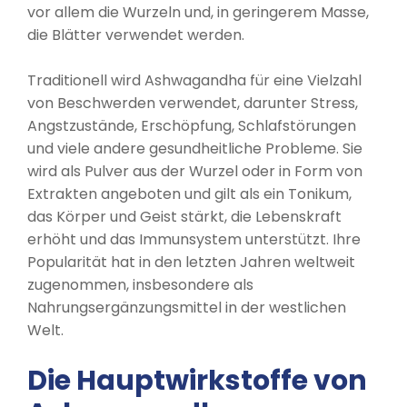
vor allem die Wurzeln und, in geringerem Masse,
die Blätter verwendet werden.
Traditionell wird Ashwagandha für eine Vielzahl
von Beschwerden verwendet, darunter Stress,
Angstzustände, Erschöpfung, Schlafstörungen
und viele andere gesundheitliche Probleme. Sie
wird als Pulver aus der Wurzel oder in Form von
Extrakten angeboten und gilt als ein Tonikum,
das Körper und Geist stärkt, die Lebenskraft
erhöht und das Immunsystem unterstützt. Ihre
Popularität hat in den letzten Jahren weltweit
zugenommen, insbesondere als
Nahrungsergänzungsmittel in der westlichen
Welt.
Die Hauptwirkstoffe von