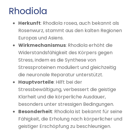
Rhodiola
Herkunft
: Rhodiola rosea, auch bekannt als
Rosenwurz, stammt aus den kalten Regionen
Europas und Asiens.
Wirkmechanismus
: Rhodiola erhöht die
Widerstandsfähigkeit des Körpers gegen
Stress, indem es die Synthese von
Stressproteinen moduliert und gleichzeitig
die neuronale Reparatur unterstützt.
Hauptvorteile
: Hilft bei der
Stressbewältigung, verbessert die geistige
Klarheit und die körperliche Ausdauer,
besonders unter stressigen Bedingungen.
Besonderheit
: Rhodiola ist bekannt für seine
Fähigkeit, die Erholung nach körperlicher und
geistiger Erschöpfung zu beschleunigen.