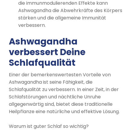
die immunmodulierenden Effekte kann
Ashwagandha die Abwehrkräfte des Körpers
stärken und die allgemeine Immunität
verbessern.
Ashwagandha
verbessert Deine
Schlafqualität
Einer der bemerkenswertesten Vorteile von
Ashwagandha ist seine Fähigkeit, die
Schlafqualität zu verbessern. In einer Zeit, in der
Schlafstörungen und nächtliche Unruhe
allgegenwärtig sind, bietet diese traditionelle
Heilpflanze eine natürliche und effektive Lösung.
Warum ist guter Schlaf so wichtig?