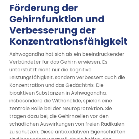
Förderung der
Gehirnfunktion und
Verbesserung der
Konzentrationsfähigkeit
Ashwagandha hat sich als ein beeindruckender
Verbündeter für das Gehirn erwiesen. Es
unterstützt nicht nur die kognitive
Leistungsfähigkeit, sondern verbessert auch die
Konzentration und das Gedächtnis. Die
bioaktiven Substanzen in Ashwagandha,
insbesondere die Withanolide, spielen eine
zentrale Rolle bei der Neuroprotektion. Sie
tragen dazu bei, die Gehirnzellen vor den
schädlichen Auswirkungen von freien Radikalen
zu schützen. Diese antioxidativen Eigenschaften