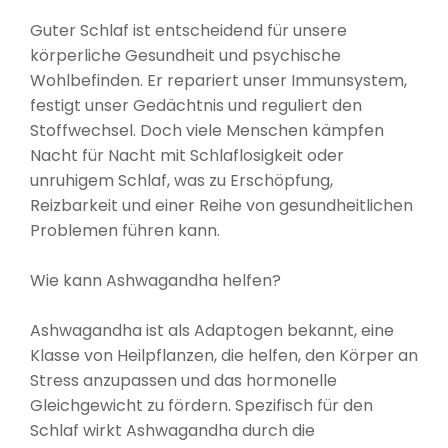
Guter Schlaf ist entscheidend für unsere
körperliche Gesundheit und psychische
Wohlbefinden. Er repariert unser Immunsystem,
festigt unser Gedächtnis und reguliert den
Stoffwechsel. Doch viele Menschen kämpfen
Nacht für Nacht mit Schlaflosigkeit oder
unruhigem Schlaf, was zu Erschöpfung,
Reizbarkeit und einer Reihe von gesundheitlichen
Problemen führen kann.
Wie kann Ashwagandha helfen?
Ashwagandha ist als Adaptogen bekannt, eine
Klasse von Heilpflanzen, die helfen, den Körper an
Stress anzupassen und das hormonelle
Gleichgewicht zu fördern. Spezifisch für den
Schlaf wirkt Ashwagandha durch die