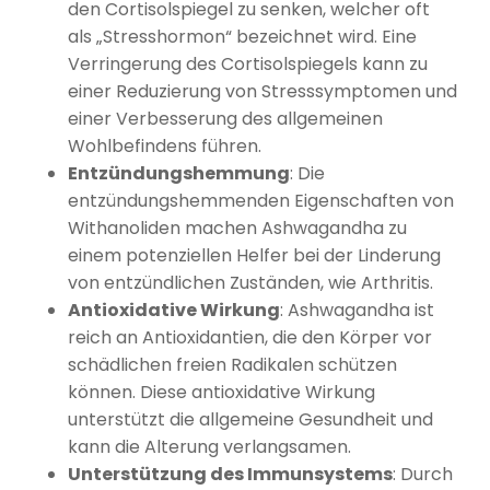
den Cortisolspiegel zu senken, welcher oft
als „Stresshormon“ bezeichnet wird. Eine
Verringerung des Cortisolspiegels kann zu
einer Reduzierung von Stresssymptomen und
einer Verbesserung des allgemeinen
Wohlbefindens führen.
Entzündungshemmung
: Die
entzündungshemmenden Eigenschaften von
Withanoliden machen Ashwagandha zu
einem potenziellen Helfer bei der Linderung
von entzündlichen Zuständen, wie Arthritis.
Antioxidative Wirkung
: Ashwagandha ist
reich an Antioxidantien, die den Körper vor
schädlichen freien Radikalen schützen
können. Diese antioxidative Wirkung
unterstützt die allgemeine Gesundheit und
kann die Alterung verlangsamen.
Unterstützung des Immunsystems
: Durch