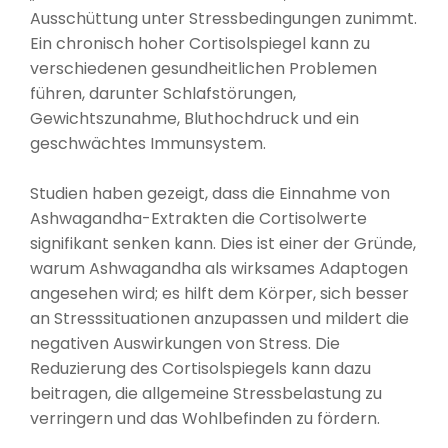
Ausschüttung unter Stressbedingungen zunimmt.
Ein chronisch hoher Cortisolspiegel kann zu
verschiedenen gesundheitlichen Problemen
führen, darunter Schlafstörungen,
Gewichtszunahme, Bluthochdruck und ein
geschwächtes Immunsystem.
Studien haben gezeigt, dass die Einnahme von
Ashwagandha-Extrakten die Cortisolwerte
signifikant senken kann. Dies ist einer der Gründe,
warum Ashwagandha als wirksames Adaptogen
angesehen wird; es hilft dem Körper, sich besser
an Stresssituationen anzupassen und mildert die
negativen Auswirkungen von Stress. Die
Reduzierung des Cortisolspiegels kann dazu
beitragen, die allgemeine Stressbelastung zu
verringern und das Wohlbefinden zu fördern.