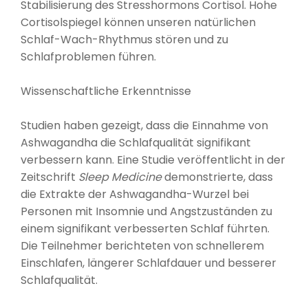
Stabilisierung des Stresshormons Cortisol. Hohe
Cortisolspiegel können unseren natürlichen
Schlaf-Wach-Rhythmus stören und zu
Schlafproblemen führen.
Wissenschaftliche Erkenntnisse
Studien haben gezeigt, dass die Einnahme von
Ashwagandha die Schlafqualität signifikant
verbessern kann. Eine Studie veröffentlicht in der
Zeitschrift
Sleep Medicine
demonstrierte, dass
die Extrakte der Ashwagandha-Wurzel bei
Personen mit Insomnie und Angstzuständen zu
einem signifikant verbesserten Schlaf führten.
Die Teilnehmer berichteten von schnellerem
Einschlafen, längerer Schlafdauer und besserer
Schlafqualität.