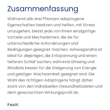
Zusammenfassung
Während alle drei Pflanzen adaptogene
Eigenschaften besitzen und helfen, mit Stress
umzugehen, bietet jede von ihnen einzigartige
Vorteile und Mechanismen, die sie für
unterschiedliche Anforderungen und
Bedingungen geeignet machen. Ashwagandha ist
ideal für diejenigen, die Entspannung und einen
tieferen Schlaf suchen, während Ginseng und
Rhodiola besser für die Steigerung von Energie
und geistiger Wachsamkeit geeignet sind. Die
Wahl des richtigen Adaptogens hängt daher
stark von den individuellen Gesundheitszielen und
dem gewünschten Wirkungsprofil ab.
Fazit: