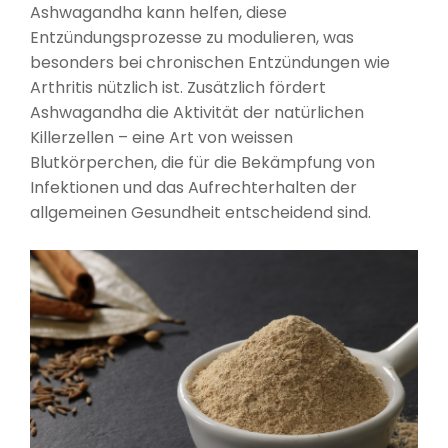
Ashwagandha kann helfen, diese
Entzündungsprozesse zu modulieren, was
besonders bei chronischen Entzündungen wie
Arthritis nützlich ist. Zusätzlich fördert
Ashwagandha die Aktivität der natürlichen
Killerzellen – eine Art von weissen
Blutkörperchen, die für die Bekämpfung von
Infektionen und das Aufrechterhalten der
allgemeinen Gesundheit entscheidend sind.