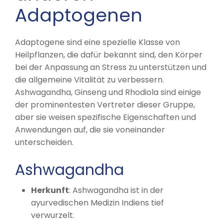
Adaptogenen
Adaptogene sind eine spezielle Klasse von
Heilpflanzen, die dafür bekannt sind, den Körper
bei der Anpassung an Stress zu unterstützen und
die allgemeine Vitalität zu verbessern.
Ashwagandha, Ginseng und Rhodiola sind einige
der prominentesten Vertreter dieser Gruppe,
aber sie weisen spezifische Eigenschaften und
Anwendungen auf, die sie voneinander
unterscheiden.
Ashwagandha
Herkunft
: Ashwagandha ist in der
ayurvedischen Medizin Indiens tief
verwurzelt.