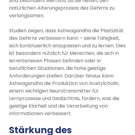
sind besonders wertvoll, da sie helfen, den
natürlichen Alterungsprozess des Gehirns zu
verlangsamen.
Studien zeigen, dass Ashwagandha die Plastizität
des Gehirns verbessern kann – seine Fähigkeit,
sich kontinuierlich anzupassen und zu lernen. Dies
ist besonders nützlich für Menschen, die sich in
lernintensiven Phasen befinden oder in
beruflichen Situationen, die hohe geistige
Anforderungen stellen. Darüber hinaus kann
Ashwagandha die Produktion von Acetylcholin,
einem wichtigen Neurotransmitter für
Lernprozesse und Gedächtnis, fördern, was die
geistige Klarheit und die Verarbeitung von
Informationen verbessert.
Stärkung des