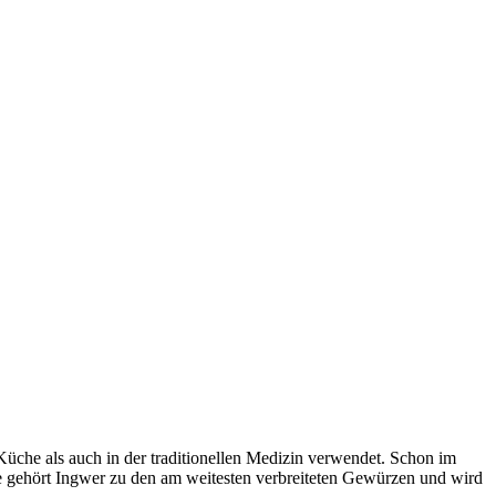
Küche als auch in der traditionellen Medizin verwendet. Schon im
e gehört Ingwer zu den am weitesten verbreiteten Gewürzen und wird