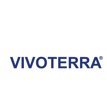
des Wissens