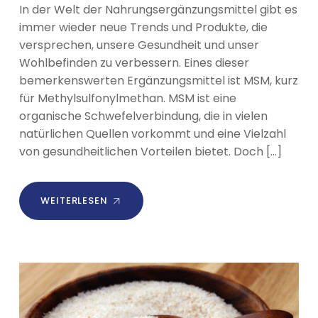
In der Welt der Nahrungsergänzungsmittel gibt es
immer wieder neue Trends und Produkte, die
versprechen, unsere Gesundheit und unser
Wohlbefinden zu verbessern. Eines dieser
bemerkenswerten Ergänzungsmittel ist MSM, kurz
für Methylsulfonylmethan. MSM ist eine
organische Schwefelverbindung, die in vielen
natürlichen Quellen vorkommt und eine Vielzahl
von gesundheitlichen Vorteilen bietet. Doch […]
WEITERLESEN