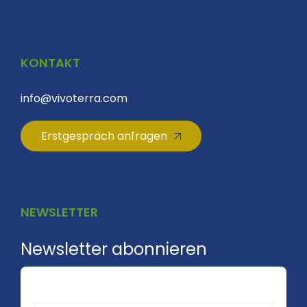
KONTAKT
info@vivoterra.com
Erstgespräch anfragen
NEWSLETTER
Newsletter abonnieren