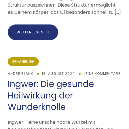
Struktur auszeichnen. Diese Struktur ermöglicht
es Deinem Körper, das Öl besonders schnell zu […]
WEITERLESEN
ERNÄHRUNG
ANDRÉ BLANK
18. AUGUST 2024
KEINE KOMMENTARE
Ingwer: Die gesunde
Heilwirkung der
Wunderknolle
Ingwer – eine unscheinbare Wurzel mit