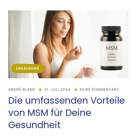
ERNÄHRUNG
ANDRÉ BLANK
21. JULI 2024
KEINE KOMMENTARE
Die umfassenden Vorteile
von MSM für Deine
Gesundheit