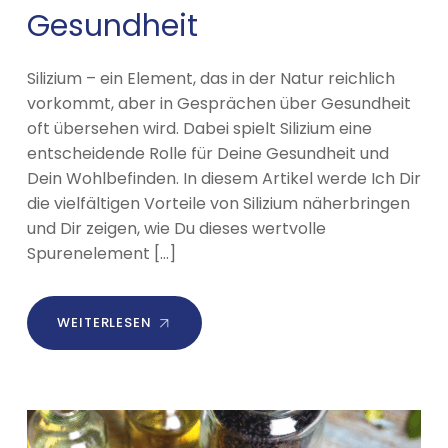
Gesundheit
Silizium – ein Element, das in der Natur reichlich
vorkommt, aber in Gesprächen über Gesundheit
oft übersehen wird. Dabei spielt Silizium eine
entscheidende Rolle für Deine Gesundheit und
Dein Wohlbefinden. In diesem Artikel werde Ich Dir
die vielfältigen Vorteile von Silizium näherbringen
und Dir zeigen, wie Du dieses wertvolle
Spurenelement […]
WEITERLESEN