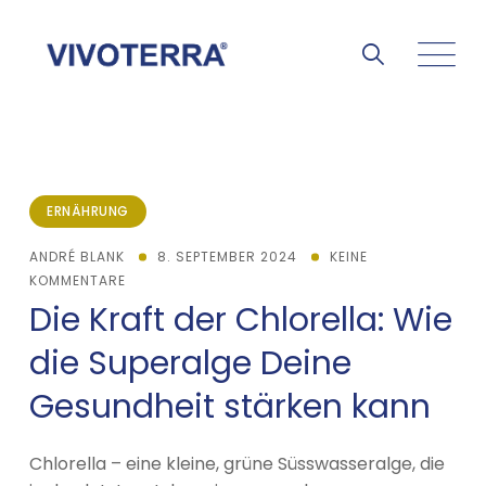
ERNÄHRUNG
ANDRÉ BLANK
8. SEPTEMBER 2024
KEINE
KOMMENTARE
Die Kraft der Chlorella: Wie
die Superalge Deine
Gesundheit stärken kann
Chlorella – eine kleine, grüne Süsswasseralge, die