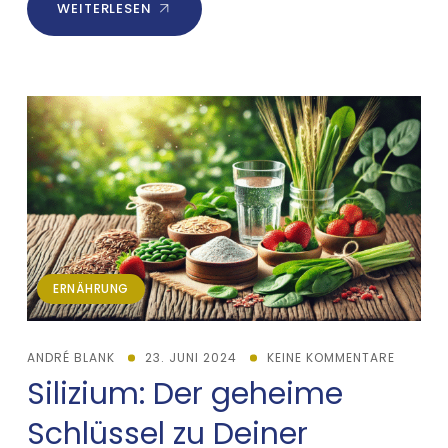
WEITERLESEN
ERNÄHRUNG
ANDRÉ BLANK
23. JUNI 2024
KEINE KOMMENTARE
Silizium: Der geheime
Schlüssel zu Deiner