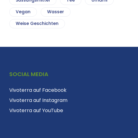
Süssungsmittel
Tee
Umami
Vegan
Wasser
Weise Geschichten
SOCIAL MEDIA
Vivoterra auf Facebook
Vivoterra auf Instagram
Vivoterra auf YouTube