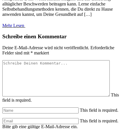
alltäglicher Beschwerden beitragen kann. Lerne einfache
Selbstbehandlungsmethoden kennen, die Du direkt zu Hause
anwenden kannst, um Deine Gesundheit auf […]
Mehr Lesen
Schreibe einen Kommentar
Deine E-Mail-Adresse wird nicht veröffentlicht.
Erforderliche
Felder sind mit
*
markiert
This
field is required.
This field is required.
This field is required.
Bitte gib eine gültige E-Mail-Adresse ein.