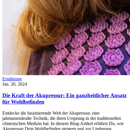
Ernährung
Jan. 20, 2024
Die Kraft der Akupressur: Ein ganzheitlicher Ansatz
für Wohlbefinden
Entdecke die faszinierende Welt der Akupressur, eine
jahrtausendealte Technik, die ihren Ursprung in der traditionellen
chinesischen Medizin hat. In diesem Blog-Artikel erfährst Du, wie
Akupressur Dein Wohlbefinden steigern und zur Linderung