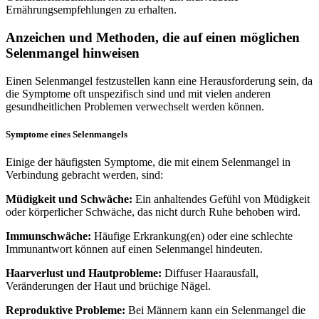
Ernährungsempfehlungen zu erhalten.
Anzeichen und Methoden, die auf einen möglichen
Selenmangel hinweisen
Einen Selenmangel festzustellen kann eine Herausforderung sein, da
die Symptome oft unspezifisch sind und mit vielen anderen
gesundheitlichen Problemen verwechselt werden können.
Symptome eines Selenmangels
Einige der häufigsten Symptome, die mit einem Selenmangel in
Verbindung gebracht werden, sind:
Müdigkeit und Schwäche:
Ein anhaltendes Gefühl von Müdigkeit
oder körperlicher Schwäche, das nicht durch Ruhe behoben wird.
Immunschwäche:
Häufige Erkrankung(en) oder eine schlechte
Immunantwort können auf einen Selenmangel hindeuten.
Haarverlust und Hautprobleme:
Diffuser Haarausfall,
Veränderungen der Haut und brüchige Nägel.
Reproduktive Probleme:
Bei Männern kann ein Selenmangel die