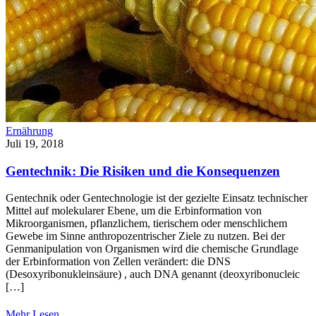
Ernährung
Juli 19, 2018
Gentechnik: Die Risiken und die Konsequenzen
Gentechnik oder Gentechnologie ist der gezielte Einsatz technischer
Mittel auf molekularer Ebene, um die Erbinformation von
Mikroorganismen, pflanzlichem, tierischem oder menschlichem
Gewebe im Sinne anthropozentrischer Ziele zu nutzen. Bei der
Genmanipulation von Organismen wird die chemische Grundlage
der Erbinformation von Zellen verändert: die DNS
(Desoxyribonukleinsäure) , auch DNA genannt (deoxyribonucleic
[…]
Mehr Lesen