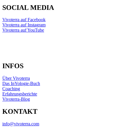
SOCIAL MEDIA
Vivoterra auf Facebook
Vivoterra auf Instagram
Vivoterra auf YouTube
INFOS
Über Vivoterra
Das InYologie-Buch
Coaching
Erfahrungsberichte
Vivoterra-Blog
KONTAKT
info@vivoterra.com