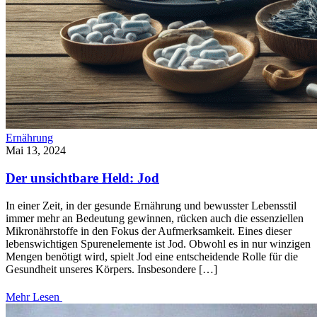
Ernährung
Mai 13, 2024
Der unsichtbare Held: Jod
In einer Zeit, in der gesunde Ernährung und bewusster Lebensstil
immer mehr an Bedeutung gewinnen, rücken auch die essenziellen
Mikronährstoffe in den Fokus der Aufmerksamkeit. Eines dieser
lebenswichtigen Spurenelemente ist Jod. Obwohl es in nur winzigen
Mengen benötigt wird, spielt Jod eine entscheidende Rolle für die
Gesundheit unseres Körpers. Insbesondere […]
Mehr Lesen