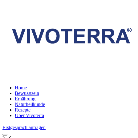
Home
Bewusstsein
Ernährung
Naturheilkunde
Rezepte
Über Vivoterra
Erstgespräch anfragen