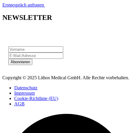
Erstgespräch anfragen
NEWSLETTER
Newsletter abonnieren
Copyright © 2025 Lithos Medical GmbH. Alle Rechte vorbehalten.
Datenschutz
Impressum
Cookie-Richtlinie (EU)
AGB