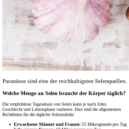
Paranüsse sind eine der reichhaltigsten Selenquellen.
Welche Menge an Selen braucht der Körper täglich?
Die empfohlene Tagesdosis von Selen kann je nach Alter,
Geschlecht und Lebensphase variieren. Hier sind die allgemeinen
Richtlinien für die tägliche Selenzufuhr:
Erwachsene Männer und Frauen:
55 Mikrogramm pro Tag