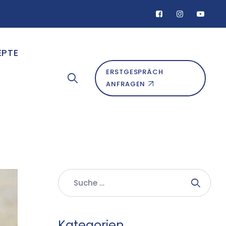
EPTE
ERSTGESPRÄCH
ANFRAGEN
Kategorien