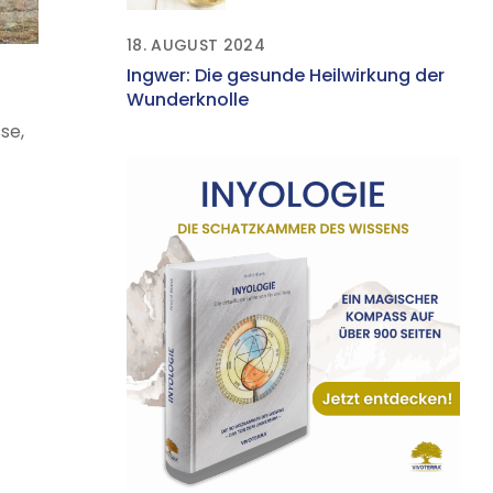
Gesundheit
18. AUGUST 2024
Ingwer: Die gesunde Heilwirkung der
Wunderknolle
se,