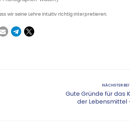
ss wir seine Lehre intuitiv richtig interpretieren.
NÄCHSTER BE
Gute Gründe für das 
der Lebensmittel –