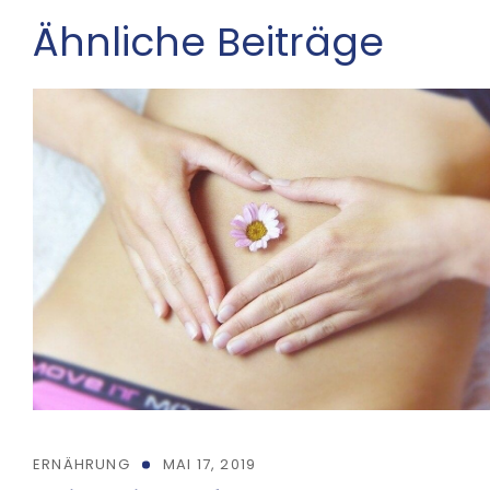
Ähnliche Beiträge
ERNÄHRUNG
MAI 17, 2019