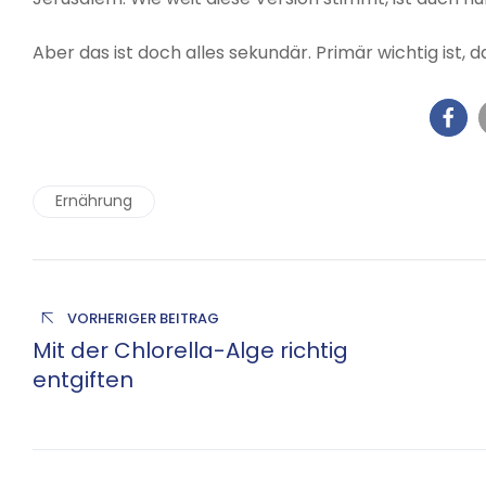
Aber das ist doch alles sekundär. Primär wichtig ist, da
Ernährung
VORHERIGER BEITRAG
Mit der Chlorella-Alge richtig
entgiften