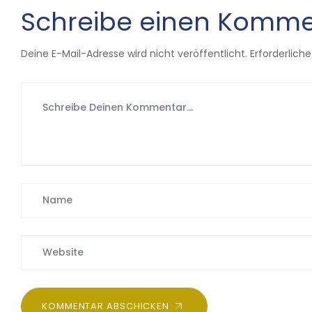
Schreibe einen Komme
Deine E-Mail-Adresse wird nicht veröffentlicht.
Erforderliche
KOMMENTAR ABSCHICKEN