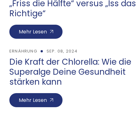
„Friss die Hälfte“ versus „Iss das
Richtige“
Mehr Lesen
ERNÄHRUNG
SEP. 08, 2024
Die Kraft der Chlorella: Wie die
Superalge Deine Gesundheit
stärken kann
Mehr Lesen