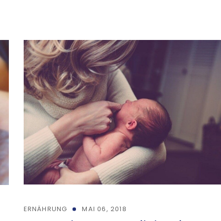
ERNÄHRUNG
MAI 06, 2018