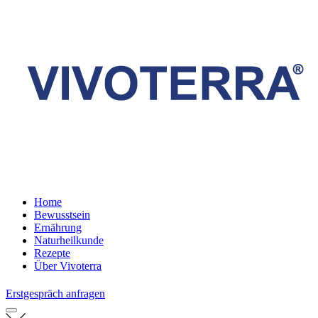
Home
Bewusstsein
Ernährung
Naturheilkunde
Rezepte
Über Vivoterra
Erstgespräch anfragen