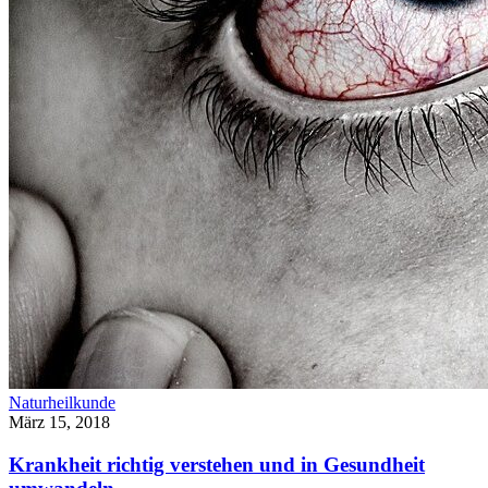
Naturheilkunde
März 15, 2018
Krankheit richtig verstehen und in Gesundheit