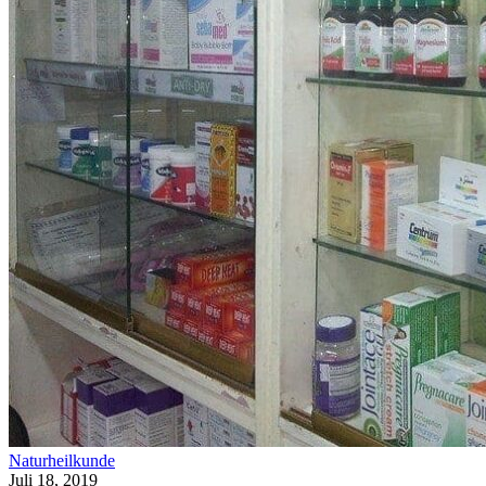
Naturheilkunde
Juli 18, 2019