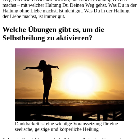
machst – mit welcher Haltung Du Deinen Weg gehst. Was Du in der
Haltung ohne Liebe machst, ist nicht gut. Was Du in der Haltung
der Liebe machst, ist immer gut.
Welche Übungen gibt es, um die
Selbstheilung zu aktivieren?
Dankbarkeit ist eine wichtige Voraussetzung für eine
seelische, geistige und körperliche Heilung