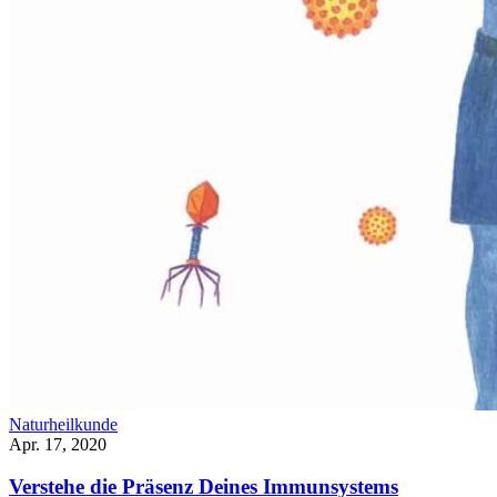
Naturheilkunde
Apr. 17, 2020
Verstehe die Präsenz Deines Immunsystems