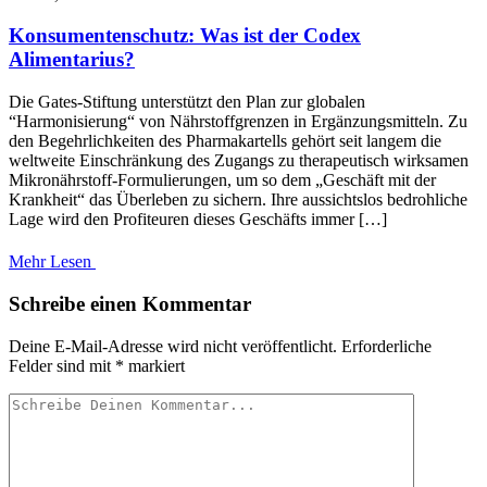
Konsumentenschutz: Was ist der Codex
Alimentarius?
Die Gates-Stiftung unterstützt den Plan zur globalen
“Harmonisierung“ von Nährstoffgrenzen in Ergänzungsmitteln. Zu
den Begehrlichkeiten des Pharmakartells gehört seit langem die
weltweite Einschränkung des Zugangs zu therapeutisch wirksamen
Mikronährstoff-Formulierungen, um so dem „Geschäft mit der
Krankheit“ das Überleben zu sichern. Ihre aussichtslos bedrohliche
Lage wird den Profiteuren dieses Geschäfts immer […]
Mehr Lesen
Schreibe einen Kommentar
Deine E-Mail-Adresse wird nicht veröffentlicht.
Erforderliche
Felder sind mit
*
markiert