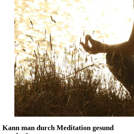
Kann man durch Meditation gesund