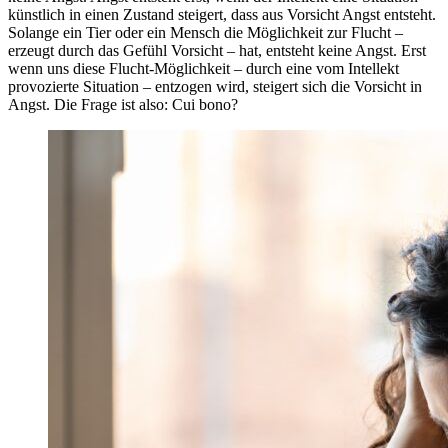
künstlich in einen Zustand steigert, dass aus Vorsicht Angst entsteht.
Solange ein Tier oder ein Mensch die Möglichkeit zur Flucht –
erzeugt durch das Gefühl Vorsicht – hat, entsteht keine Angst. Erst
wenn uns diese Flucht-Möglichkeit – durch eine vom Intellekt
provozierte Situation – entzogen wird, steigert sich die Vorsicht in
Angst. Die Frage ist also: Cui bono?