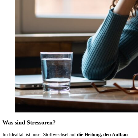
Was sind Stressoren?
Im Idealfall ist unser Stoffwechsel auf
die Heilung, den Aufbau