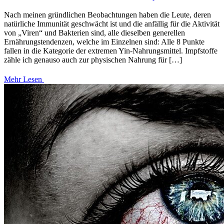
Nach meinen gründlichen Beobachtungen haben die Leute, deren
natürliche Immunität geschwächt ist und die anfällig für die Aktivität
von „Viren“ und Bakterien sind, alle dieselben generellen
Ernährungstendenzen, welche im Einzelnen sind: Alle 8 Punkte
fallen in die Kategorie der extremen Yin-Nahrungsmittel. Impfstoffe
zähle ich genauso auch zur physischen Nahrung für […]
Mehr Lesen