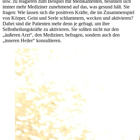
usw. zu reagieren zum Beispiel mit Medikamenten, besinnen sich
immer mehr Mediziner zunehmend auf das, was gesund hält. Sie
fragen: Wie lassen sich die positiven Kräfte, die im Zusammenspiel
von Körper, Geist und Seele schlummern, wecken und aktivieren?
Dabei sind die Patienten mehr denn je gefragt, um ihre
Selbstheilungskräfte zu aktivieren. Sie sollten nicht nur den
„äußeren Arzt“, den Mediziner, befragen, sondern auch den
„inneren Heiler“ konsultieren.