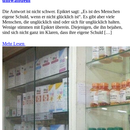
umwandeln
Die Antwort ist nicht schwer. Epiktet sagt: „Es ist des Menschen
eigene Schuld, wenn er nicht glücklich ist“. Es gibt aber viele
Menschen, die unglücklich sind oder sich für unglücklich halten.
Wenige stimmen mit Epiktet überein. Diejenigen, die ihn bejahen,
sind sich nicht ganz im Klaren, dass ihre eigene Schuld […]
Mehr Lesen