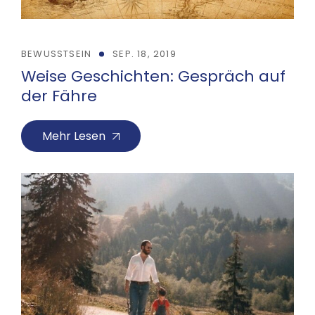
BEWUSSTSEIN
SEP. 18, 2019
Weise Geschichten: Gespräch auf
der Fähre
Mehr Lesen