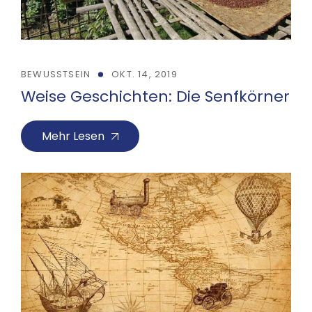
BEWUSSTSEIN
OKT. 14, 2019
Weise Geschichten: Die Senfkörner
Mehr Lesen