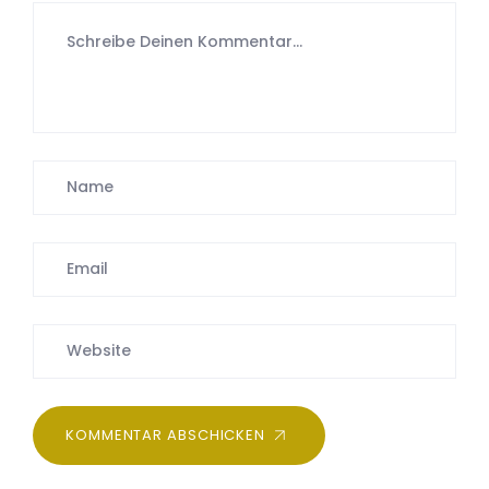
KOMMENTAR ABSCHICKEN