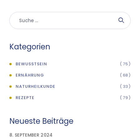
Kategorien
BEWUSSTSEIN
( 75 )
ERNÄHRUNG
( 68 )
NATURHEILKUNDE
( 33 )
REZEPTE
( 79 )
Neueste Beiträge
8. SEPTEMBER 2024