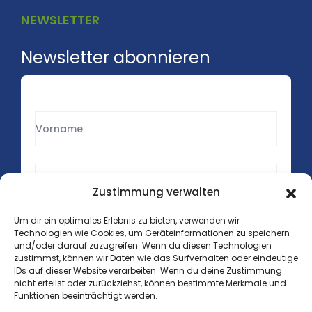
NEWSLETTER
Newsletter abonnieren
Zustimmung verwalten
Um dir ein optimales Erlebnis zu bieten, verwenden wir
Technologien wie Cookies, um Geräteinformationen zu speichern
und/oder darauf zuzugreifen. Wenn du diesen Technologien
zustimmst, können wir Daten wie das Surfverhalten oder eindeutige
IDs auf dieser Website verarbeiten. Wenn du deine Zustimmung
nicht erteilst oder zurückziehst, können bestimmte Merkmale und
Funktionen beeinträchtigt werden.