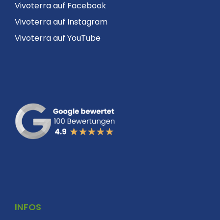
Vivoterra auf Facebook
Vivoterra auf Instagram
Vivoterra auf YouTube
INFOS