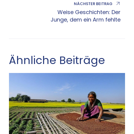
NÄCHSTER BEITRAG
Weise Geschichten: Der
Junge, dem ein Arm fehlte
Ähnliche Beiträge