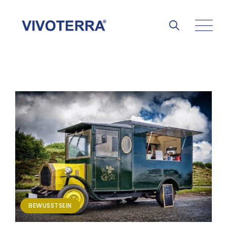
BEWUSSTSEIN