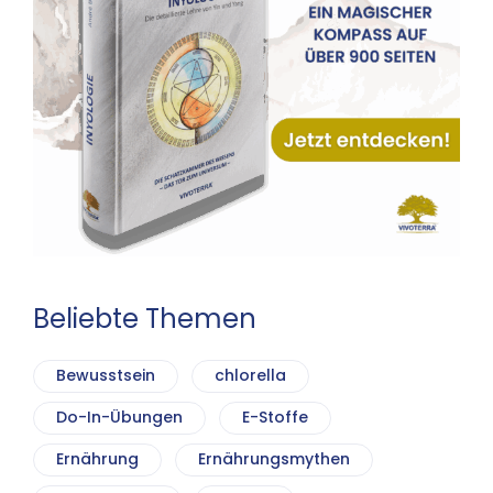
Beliebte Themen
Bewusstsein
chlorella
Do-In-Übungen
E-Stoffe
Ernährung
Ernährungsmythen