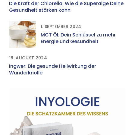
Die Kraft der Chlorella: Wie die Superalge Deine
Gesundheit stärken kann
1. SEPTEMBER 2024
MCT Öl: Dein Schlüssel zu mehr
Energie und Gesundheit
18. AUGUST 2024
Ingwer: Die gesunde Heilwirkung der
Wunderknolle