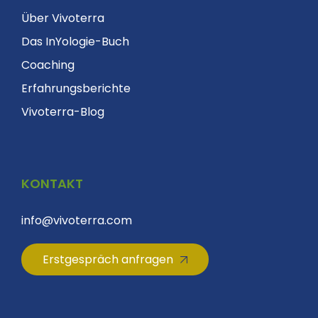
Über Vivoterra
Das InYologie-Buch
Coaching
Erfahrungsberichte
Vivoterra-Blog
KONTAKT
info@vivoterra.com
Erstgespräch anfragen