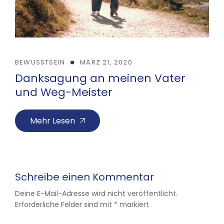
BEWUSSTSEIN
MÄRZ 21, 2020
Danksagung an meinen Vater
und Weg-Meister
Mehr Lesen
Schreibe einen Kommentar
Deine E-Mail-Adresse wird nicht veröffentlicht.
Erforderliche Felder sind mit
*
markiert