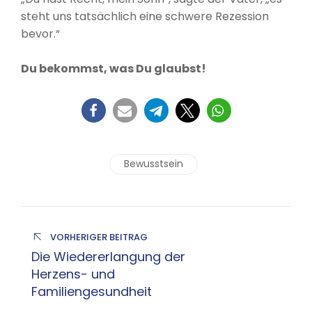
steht uns tatsächlich eine schwere Rezession
bevor.“
Du bekommst, was Du glaubst!
Bewusstsein
VORHERIGER BEITRAG
Die Wiedererlangung der
Herzens- und
Familiengesundheit