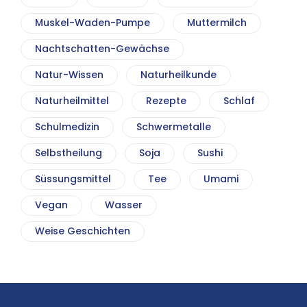
Muskel-Waden-Pumpe
Muttermilch
Nachtschatten-Gewächse
Natur-Wissen
Naturheilkunde
Naturheilmittel
Rezepte
Schlaf
Schulmedizin
Schwermetalle
Selbstheilung
Soja
Sushi
Süssungsmittel
Tee
Umami
Vegan
Wasser
Weise Geschichten