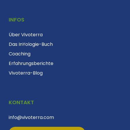
INFOS
Über Vivoterra
Das InYologie-Buch
Coaching
Erfahrungsberichte
Vivoterra-Blog
KONTAKT
info@vivoterra.com