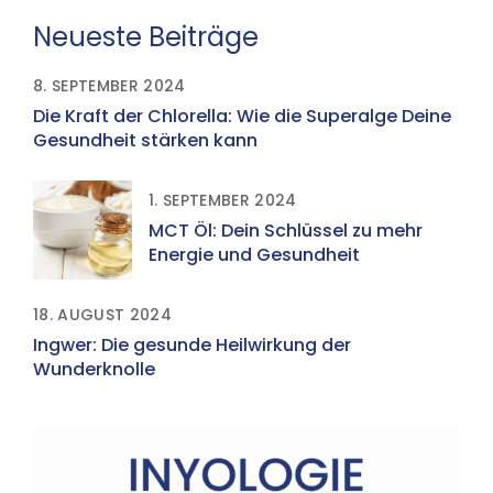
Neueste Beiträge
8. SEPTEMBER 2024
Die Kraft der Chlorella: Wie die Superalge Deine
Gesundheit stärken kann
1. SEPTEMBER 2024
MCT Öl: Dein Schlüssel zu mehr
Energie und Gesundheit
18. AUGUST 2024
Ingwer: Die gesunde Heilwirkung der
Wunderknolle