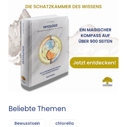
Beliebte Themen
Bewusstsein
chlorella