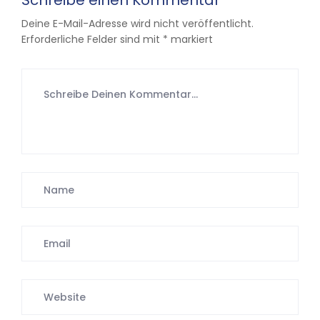
Schreibe einen Kommentar
Deine E-Mail-Adresse wird nicht veröffentlicht.
Erforderliche Felder sind mit
*
markiert