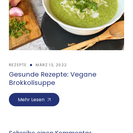
REZEPTE
MÄRZ 13, 2022
Gesunde Rezepte: Vegane
Brokkolisuppe
Mehr Lesen