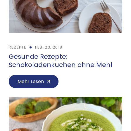
REZEPTE
FEB. 23, 2018
Gesunde Rezepte:
Schokoladenkuchen ohne Mehl
Mehr Lesen