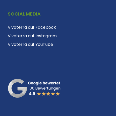
SOCIAL MEDIA
Vivoterra auf Facebook
Vivoterra auf Instagram
Vivoterra auf YouTube