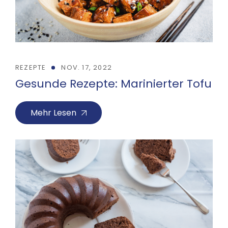
REZEPTE
NOV. 17, 2022
Gesunde Rezepte: Marinierter Tofu
Mehr Lesen