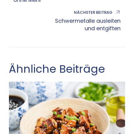
NÄCHSTER BEITRAG
Schwermetalle ausleiten
und entgiften
Ähnliche Beiträge