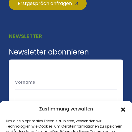
Erstgespräch anfragen
NEWSLETTER
Newsletter abonnieren
Zustimmung verwalten
Um dir ein optimales Erlebnis zu bieten, verwenden wir
Technologien wie Cookies, um Geräteinformationen zu speichern
und/oder darauf zuzugreifen. Wenn du diesen Technologien