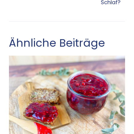
Schlaf?
Ähnliche Beiträge