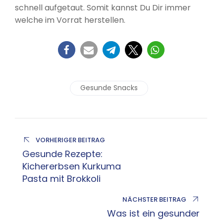
schnell aufgetaut. Somit kannst Du Dir immer
welche im Vorrat herstellen.
Gesunde Snacks
VORHERIGER BEITRAG
Gesunde Rezepte:
Kichererbsen Kurkuma
Pasta mit Brokkoli
NÄCHSTER BEITRAG
Was ist ein gesunder