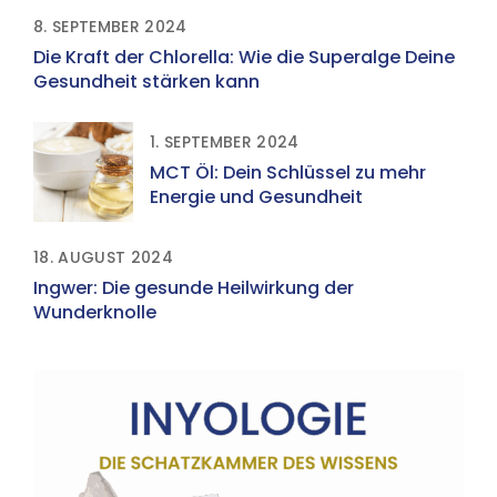
8. SEPTEMBER 2024
Die Kraft der Chlorella: Wie die Superalge Deine
Gesundheit stärken kann
1. SEPTEMBER 2024
MCT Öl: Dein Schlüssel zu mehr
Energie und Gesundheit
18. AUGUST 2024
Ingwer: Die gesunde Heilwirkung der
Wunderknolle