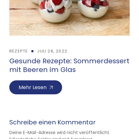
REZEPTE
JULI 28, 2022
Gesunde Rezepte: Sommerdessert
mit Beeren im Glas
Mehr Lesen
Schreibe einen Kommentar
Deine E-Mail-Adresse wird nicht veröffentlicht.