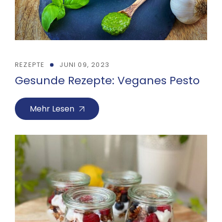
REZEPTE
JUNI 09, 2023
Gesunde Rezepte: Veganes Pesto
Mehr Lesen