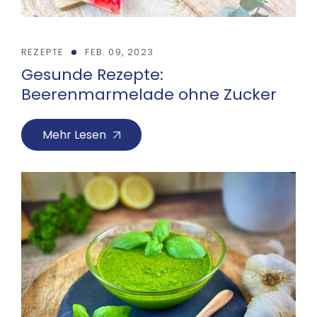
REZEPTE
FEB. 09, 2023
Gesunde Rezepte:
Beerenmarmelade ohne Zucker
Mehr Lesen