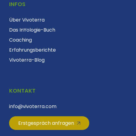
INFOS
Über Vivoterra
Das InYologie-Buch
Coaching
Erfahrungsberichte
Vivoterra-Blog
KONTAKT
info@vivoterra.com
Erstgespräch anfragen