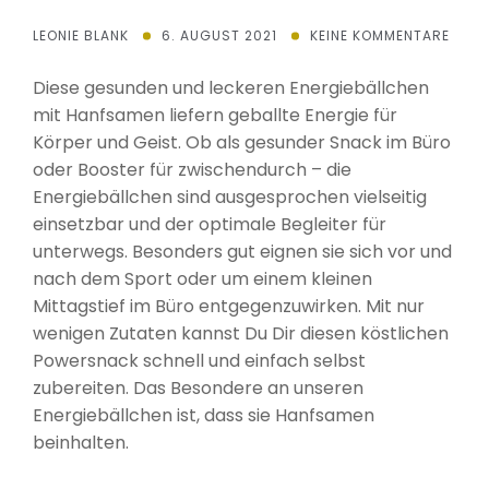
LEONIE BLANK
6. AUGUST 2021
KEINE KOMMENTARE
Diese gesunden und leckeren Energiebällchen
mit Hanfsamen liefern geballte Energie für
Körper und Geist. Ob als gesunder Snack im Büro
oder Booster für zwischendurch – die
Energiebällchen sind ausgesprochen vielseitig
einsetzbar und der optimale Begleiter für
unterwegs. Besonders gut eignen sie sich vor und
nach dem Sport oder um einem kleinen
Mittagstief im Büro entgegenzuwirken. Mit nur
wenigen Zutaten kannst Du Dir diesen köstlichen
Powersnack schnell und einfach selbst
zubereiten. Das Besondere an unseren
Energiebällchen ist, dass sie Hanfsamen
beinhalten.