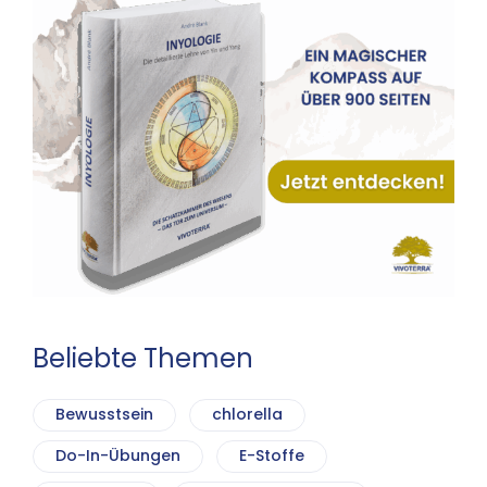
Beliebte Themen
Bewusstsein
chlorella
Do-In-Übungen
E-Stoffe