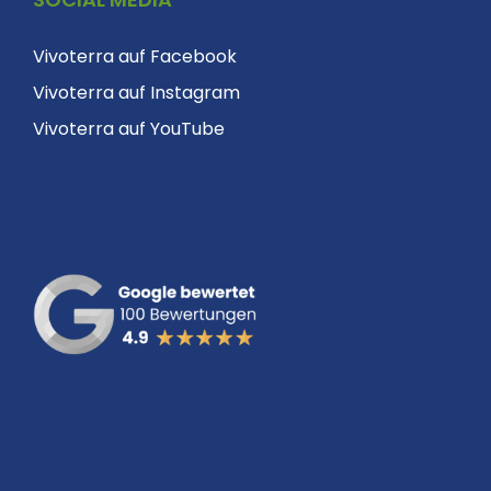
Vivoterra auf Facebook
Vivoterra auf Instagram
Vivoterra auf YouTube