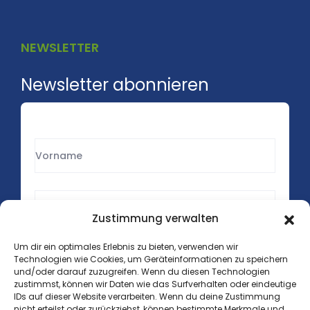
NEWSLETTER
Newsletter abonnieren
Zustimmung verwalten
Um dir ein optimales Erlebnis zu bieten, verwenden wir
Technologien wie Cookies, um Geräteinformationen zu speichern
und/oder darauf zuzugreifen. Wenn du diesen Technologien
zustimmst, können wir Daten wie das Surfverhalten oder eindeutige
IDs auf dieser Website verarbeiten. Wenn du deine Zustimmung
nicht erteilst oder zurückziehst, können bestimmte Merkmale und