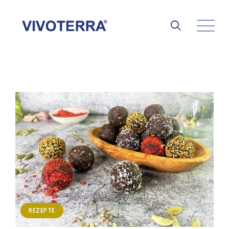
REZEPTE