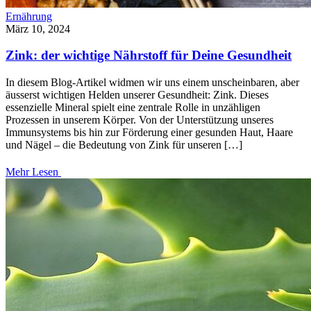
Ernährung
März 10, 2024
Zink: der wichtige Nährstoff für Deine Gesundheit
In diesem Blog-Artikel widmen wir uns einem unscheinbaren, aber
äusserst wichtigen Helden unserer Gesundheit: Zink. Dieses
essenzielle Mineral spielt eine zentrale Rolle in unzähligen
Prozessen in unserem Körper. Von der Unterstützung unseres
Immunsystems bis hin zur Förderung einer gesunden Haut, Haare
und Nägel – die Bedeutung von Zink für unseren […]
Mehr Lesen