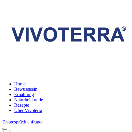
Home
Bewusstsein
Ernährung
Naturheilkunde
Rezepte
Über Vivoterra
Erstgespräch anfragen