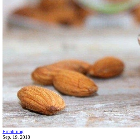
Ernährung
Sep. 19, 2018