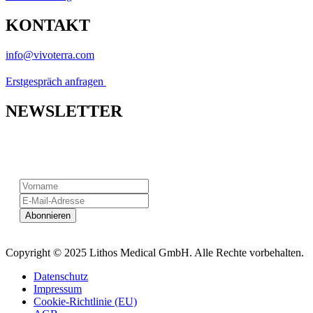
KONTAKT
info@vivoterra.com
Erstgespräch anfragen
NEWSLETTER
Newsletter abonnieren
Copyright © 2025 Lithos Medical GmbH. Alle Rechte vorbehalten.
Datenschutz
Impressum
Cookie-Richtlinie (EU)