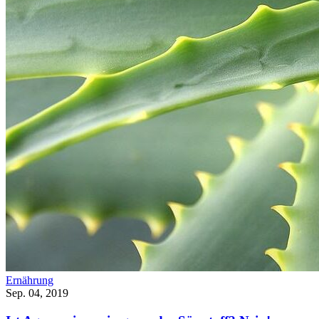
Ernährung
Sep. 04, 2019