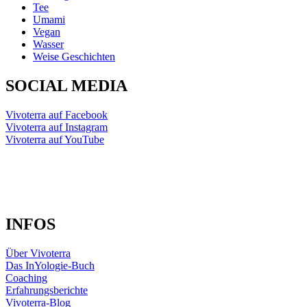
Tee
Umami
Vegan
Wasser
Weise Geschichten
SOCIAL MEDIA
Vivoterra auf Facebook
Vivoterra auf Instagram
Vivoterra auf YouTube
INFOS
Über Vivoterra
Das InYologie-Buch
Coaching
Erfahrungsberichte
Vivoterra-Blog