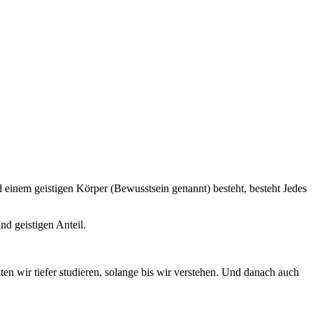
einem geistigen Körper (Bewusstsein genannt) besteht, besteht Jedes
d geistigen Anteil.
en wir tiefer studieren, solange bis wir verstehen. Und danach auch