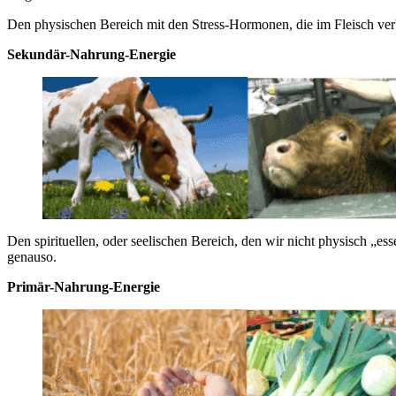
Den physischen Bereich mit den Stress-Hormonen, die im Fleisch ve
Sekundär-Nahrung-Energie
Den spirituellen, oder seelischen Bereich, den wir nicht physisch „ess
genauso.
Primär-Nahrung-Energie