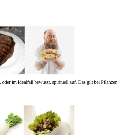
der im Idealfall bewusst, spirituell auf. Das gilt bei Pflanzen