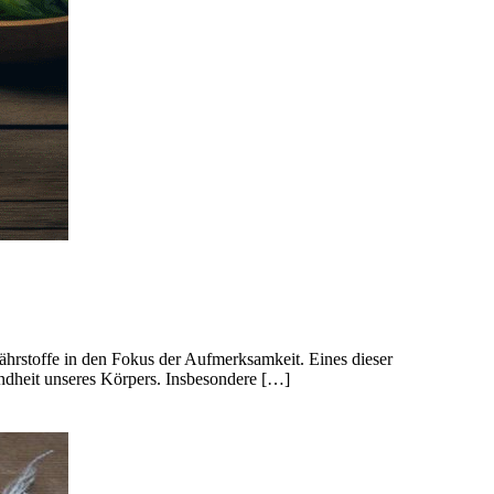
ährstoffe in den Fokus der Aufmerksamkeit. Eines dieser
undheit unseres Körpers. Insbesondere […]