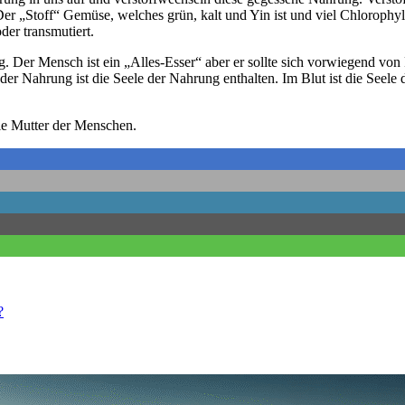
er „Stoff“ Gemüse, welches grün, kalt und Yin ist und viel Chlorophy
er transmutiert.
Der Mensch ist ein „Alles-Esser“ aber er sollte sich vorwiegend von 
 der Nahrung ist die Seele der Nahrung enthalten. Im Blut ist die Seel
ie Mutter der Menschen.
?