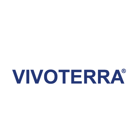
des Wissens