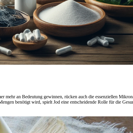
mmer mehr an Bedeutung gewinnen, rücken auch die essenziellen Mikron
engen benötigt wird, spielt Jod eine entscheidende Rolle für die Ges