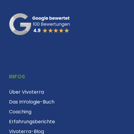
INFOS
Über Vivoterra
Das InYologie-Buch
Coaching
Erfahrungsberichte
Vivoterra-Blog