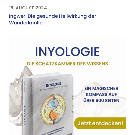
18. AUGUST 2024
Ingwer: Die gesunde Heilwirkung der
Wunderknolle