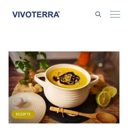
REZEPTE