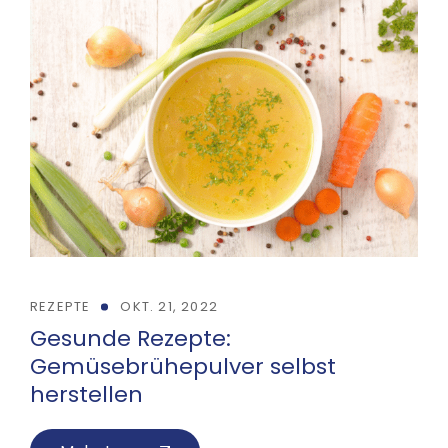
REZEPTE
OKT. 21, 2022
Gesunde Rezepte:
Gemüsebrühepulver selbst
herstellen