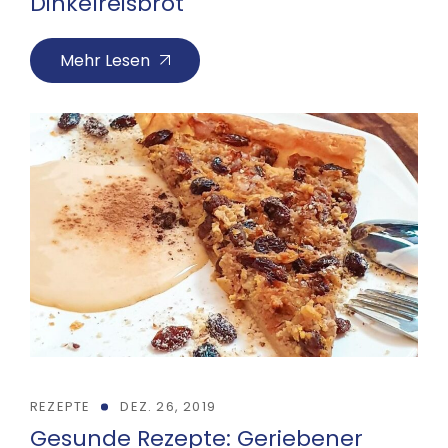
Dinkelreisbrot
Mehr Lesen
REZEPTE
DEZ. 26, 2019
Gesunde Rezepte: Geriebener