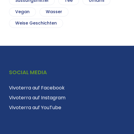
Süssungsmittel
Tee
Umami
Vegan
Wasser
Weise Geschichten
SOCIAL MEDIA
Vivoterra auf Facebook
Vivoterra auf Instagram
Vivoterra auf YouTube