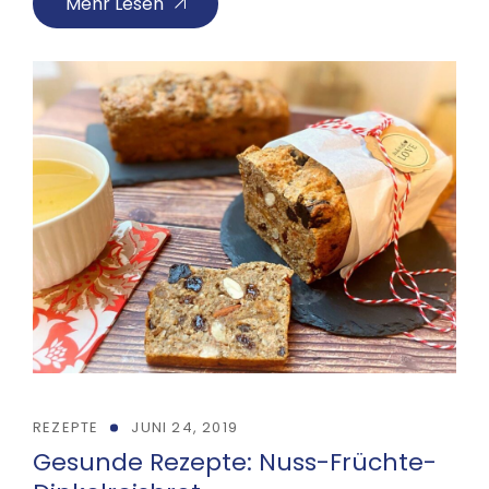
Mehr Lesen
REZEPTE
JUNI 24, 2019
Gesunde Rezepte: Nuss-Früchte-