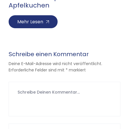
Apfelkuchen
Mehr Lesen
Schreibe einen Kommentar
Deine E-Mail-Adresse wird nicht veröffentlicht.
Erforderliche Felder sind mit
*
markiert