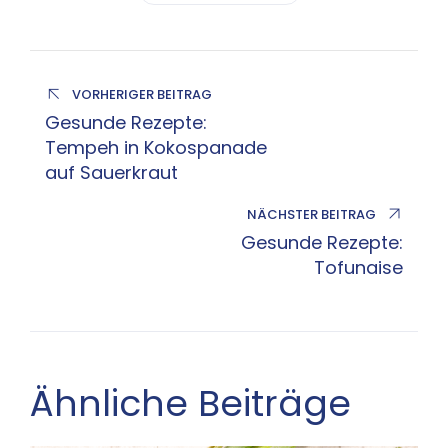
VORHERIGER BEITRAG
Gesunde Rezepte:
Tempeh in Kokospanade
auf Sauerkraut
NÄCHSTER BEITRAG
Gesunde Rezepte:
Tofunaise
Ähnliche Beiträge