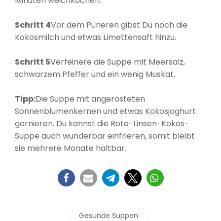
Minuten weichkochen.
Schritt 4
Vor dem Pürieren gibst Du noch die
Kokosmilch und etwas Limettensaft hinzu.
Schritt 5
Verfeinere die Suppe mit Meersalz,
schwarzem Pfeffer und ein wenig Muskat.
Tipp:
Die Suppe mit angerösteten
Sonnenblumenkernen und etwas Kokosjoghurt
garnieren. Du kannst die Rote-Linsen-Kokos-
Suppe auch wunderbar einfrieren, somit bleibt
sie mehrere Monate haltbar.
Gesunde Suppen