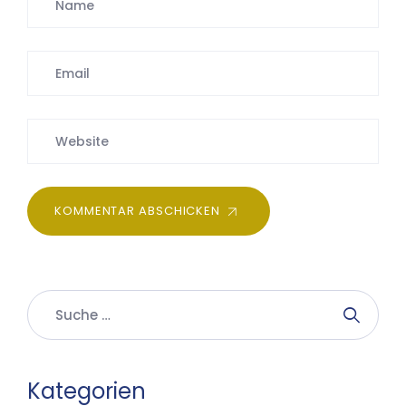
KOMMENTAR ABSCHICKEN
Kategorien