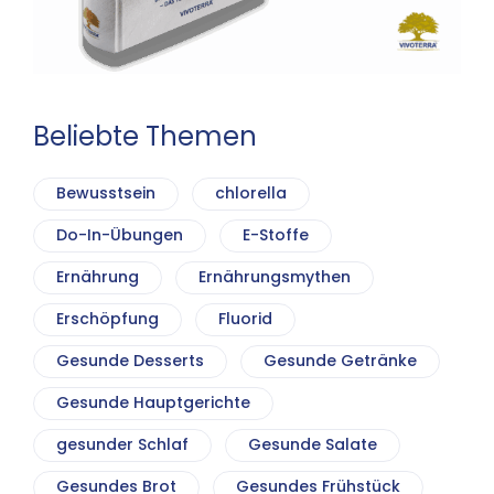
Beliebte Themen
Bewusstsein
chlorella
Do-In-Übungen
E-Stoffe
Ernährung
Ernährungsmythen
Erschöpfung
Fluorid
Gesunde Desserts
Gesunde Getränke
Gesunde Hauptgerichte
gesunder Schlaf
Gesunde Salate
Gesundes Brot
Gesundes Frühstück