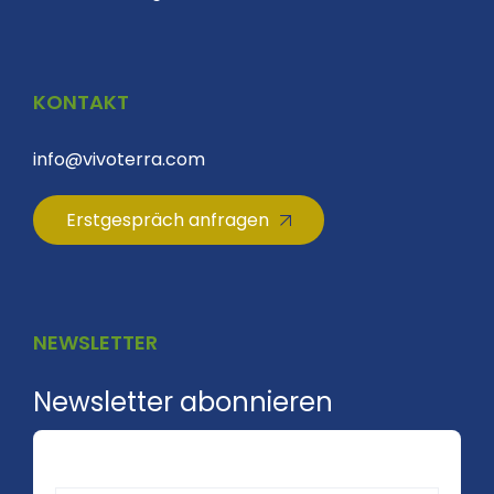
KONTAKT
info@vivoterra.com
Erstgespräch anfragen
NEWSLETTER
Newsletter abonnieren