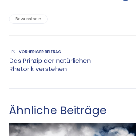
Bewusstsein
VORHERIGER BEITRAG
Das Prinzip der natürlichen
Rhetorik verstehen
Ähnliche Beiträge