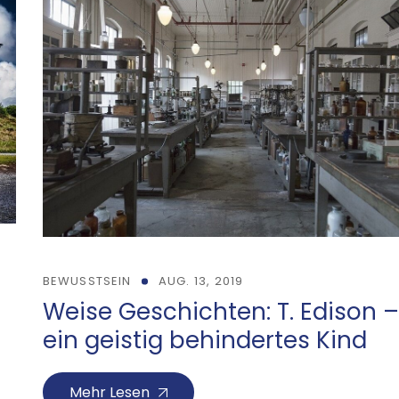
BEWUSSTSEIN
AUG. 13, 2019
Weise Geschichten: T. Edison –
ein geistig behindertes Kind
Mehr Lesen