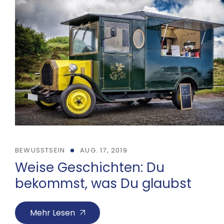
BEWUSSTSEIN
AUG. 17, 2019
Weise Geschichten: Du
bekommst, was Du glaubst
Mehr Lesen