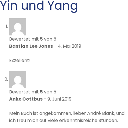
Yin und Yang
Bewertet mit
5
von 5
Bastian Lee Jones
–
4. Mai 2019
Exzellent!
Bewertet mit
5
von 5
Anke Cottbus
–
9. Juni 2019
Mein Buch ist angekommen, lieber André Blank, und
ich freu mich auf viele erkenntnisreiche Stunden.