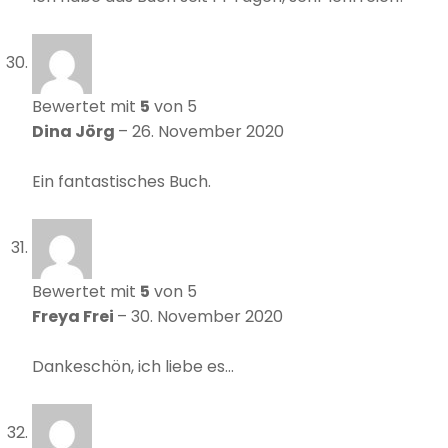
Bewertet mit
5
von 5
Dina Jörg
–
26. November 2020
Ein fantastisches Buch.
Bewertet mit
5
von 5
Freya Frei
–
30. November 2020
Dankeschön, ich liebe es…