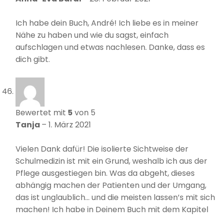
Ich habe dein Buch, André! Ich liebe es in meiner
Nähe zu haben und wie du sagst, einfach
aufschlagen und etwas nachlesen. Danke, dass es
dich gibt.
Bewertet mit
5
von 5
Tanja
–
1. März 2021
Vielen Dank dafür! Die isolierte Sichtweise der
Schulmedizin ist mit ein Grund, weshalb ich aus der
Pflege ausgestiegen bin. Was da abgeht, dieses
abhängig machen der Patienten und der Umgang,
das ist unglaublich… und die meisten lassen’s mit sich
machen! Ich habe in Deinem Buch mit dem Kapitel