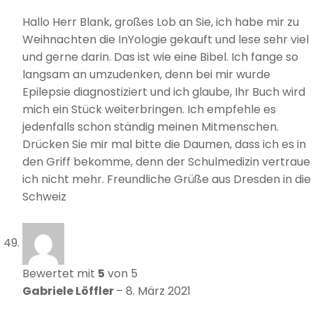
Hallo Herr Blank, großes Lob an Sie, ich habe mir zu
Weihnachten die InYologie gekauft und lese sehr viel
und gerne darin. Das ist wie eine Bibel. Ich fange so
langsam an umzudenken, denn bei mir wurde
Epilepsie diagnostiziert und ich glaube, Ihr Buch wird
mich ein Stück weiterbringen. Ich empfehle es
jedenfalls schon ständig meinen Mitmenschen.
Drücken Sie mir mal bitte die Daumen, dass ich es in
den Griff bekomme, denn der Schulmedizin vertraue
ich nicht mehr. Freundliche Grüße aus Dresden in die
Schweiz
Bewertet mit
5
von 5
Gabriele Löffler
–
8. März 2021