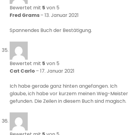
Bewertet mit
5
von 5
Fred Grams
–
13. Januar 2021
Spannendes Buch der Bestätigung.
Bewertet mit
5
von 5
Cat Carlo
–
17. Januar 2021
Ich habe gerade ganz hinten angefangen. Ich
glaube, ich habe vor kurzem meinen Weg-Meister
gefunden. Die Zeilen in diesem Buch sind magisch.
Bewertet mit
5
von 5