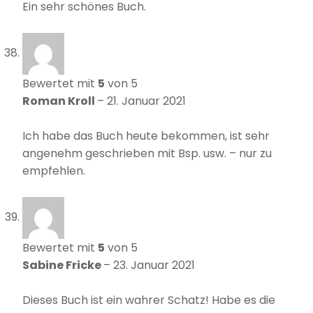
Ein sehr schönes Buch.
Bewertet mit
5
von 5
Roman Kroll
–
21. Januar 2021
Ich habe das Buch heute bekommen, ist sehr
angenehm geschrieben mit Bsp. usw. – nur zu
empfehlen.
Bewertet mit
5
von 5
Sabine Fricke
–
23. Januar 2021
Dieses Buch ist ein wahrer Schatz! Habe es die