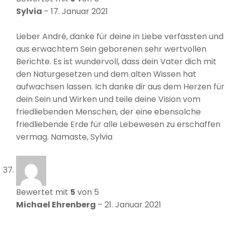
Sylvia
–
17. Januar 2021
Lieber André, danke für deine in Liebe verfassten und
aus erwachtem Sein geborenen sehr wertvollen
Berichte. Es ist wundervoll, dass dein Vater dich mit
den Naturgesetzen und dem alten Wissen hat
aufwachsen lassen. Ich danke dir aus dem Herzen für
dein Sein und Wirken und teile deine Vision vom
friedliebenden Menschen, der eine ebensolche
friedliebende Erde für alle Lebewesen zu erschaffen
vermag. Namaste, Sylvia
Bewertet mit
5
von 5
Michael Ehrenberg
–
21. Januar 2021