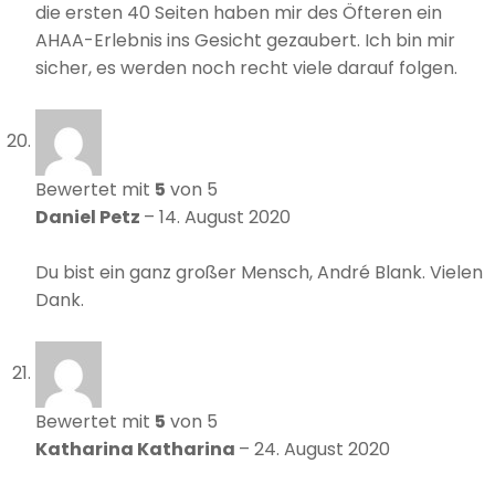
die ersten 40 Seiten haben mir des Öfteren ein
AHAA-Erlebnis ins Gesicht gezaubert. Ich bin mir
sicher, es werden noch recht viele darauf folgen.
Bewertet mit
5
von 5
Daniel Petz
–
14. August 2020
Du bist ein ganz großer Mensch, André Blank. Vielen
Dank.
Bewertet mit
5
von 5
Katharina Katharina
–
24. August 2020