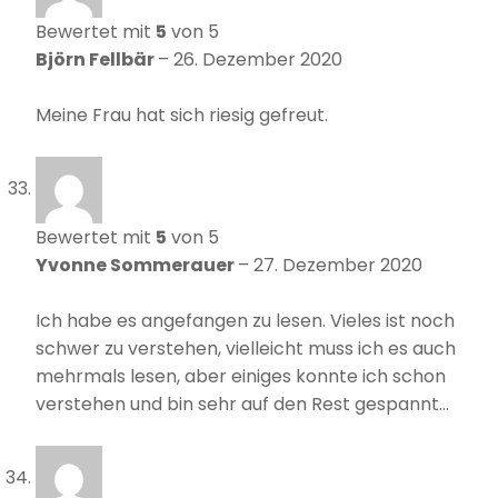
Bewertet mit
5
von 5
Björn Fellbär
–
26. Dezember 2020
Meine Frau hat sich riesig gefreut.
Bewertet mit
5
von 5
Yvonne Sommerauer
–
27. Dezember 2020
Ich habe es angefangen zu lesen. Vieles ist noch
schwer zu verstehen, vielleicht muss ich es auch
mehrmals lesen, aber einiges konnte ich schon
verstehen und bin sehr auf den Rest gespannt…