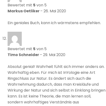
Bewertet mit
5
von 5
Markus Oetliker
–
26. Mai 2020
Ein geniales Buch, kann ich wärmstens empfehlen.
Bewertet mit
5
von 5
Timo Schneider
–
29. Mai 2020
Absolut genial! Wahrheit fühlt sich immer anders an.
Wahrhaftig eben. Für mich ist InYologie eine Art
Ringschluss zur Natur. Es ändert sich auch die
Wahrnehmung dadurch, dass man Kreisläufe und
Wirkung der Natur und sich selbst in Einklang bringen
kann. Es ist keine Theorie, die man lernen soll,
sondern wahrhaftiges Verständnis aus