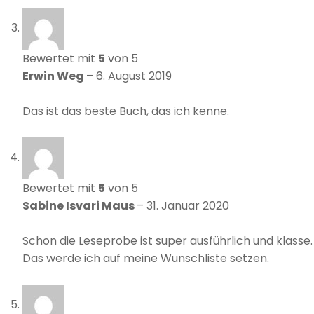
Bewertet mit
5
von 5
Erwin Weg
–
6. August 2019
Das ist das beste Buch, das ich kenne.
Bewertet mit
5
von 5
Sabine Isvari Maus
–
31. Januar 2020
Schon die Leseprobe ist super ausführlich und klasse.
Das werde ich auf meine Wunschliste setzen.