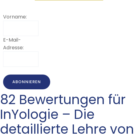
Vorname:
E-Mail-
Adresse:
82 Bewertungen für
InYologie – Die
detaillierte Lehre von