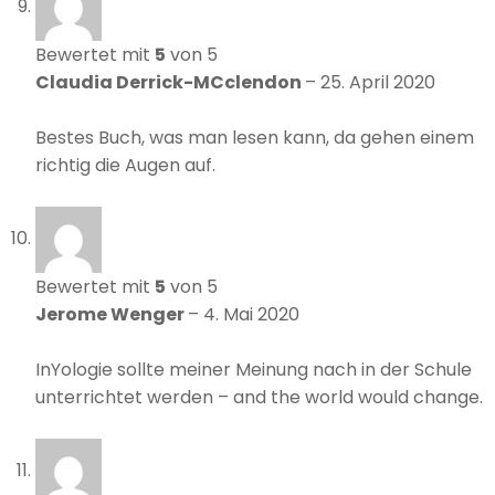
Bewertet mit
5
von 5
Claudia Derrick-MCclendon
–
25. April 2020
Bestes Buch, was man lesen kann, da gehen einem
richtig die Augen auf.
Bewertet mit
5
von 5
Jerome Wenger
–
4. Mai 2020
InYologie sollte meiner Meinung nach in der Schule
unterrichtet werden – and the world would change.