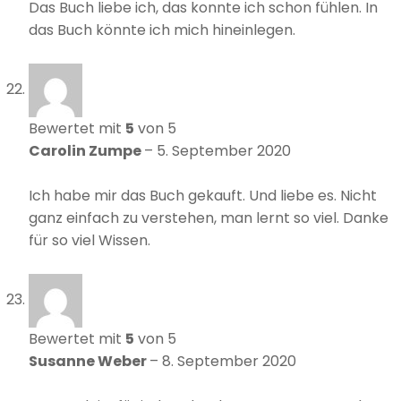
Das Buch liebe ich, das konnte ich schon fühlen. In
das Buch könnte ich mich hineinlegen.
Bewertet mit
5
von 5
Carolin Zumpe
–
5. September 2020
Ich habe mir das Buch gekauft. Und liebe es. Nicht
ganz einfach zu verstehen, man lernt so viel. Danke
für so viel Wissen.
Bewertet mit
5
von 5
Susanne Weber
–
8. September 2020