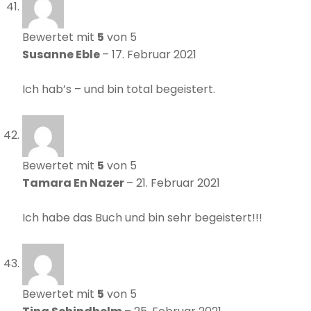
Bewertet mit
5
von 5
Susanne Eble
–
17. Februar 2021
Ich hab’s – und bin total begeistert.
Bewertet mit
5
von 5
Tamara En Nazer
–
21. Februar 2021
Ich habe das Buch und bin sehr begeistert!!!
Bewertet mit
5
von 5