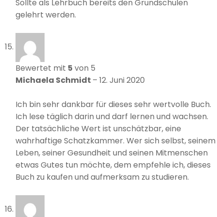
Sollte als Lehrbuch bereits den Grundschulen
gelehrt werden.
Bewertet mit
5
von 5
Michaela Schmidt
–
12. Juni 2020
Ich bin sehr dankbar für dieses sehr wertvolle Buch.
Ich lese täglich darin und darf lernen und wachsen.
Der tatsächliche Wert ist unschätzbar, eine
wahrhaftige Schatzkammer. Wer sich selbst, seinem
Leben, seiner Gesundheit und seinen Mitmenschen
etwas Gutes tun möchte, dem empfehle ich, dieses
Buch zu kaufen und aufmerksam zu studieren.