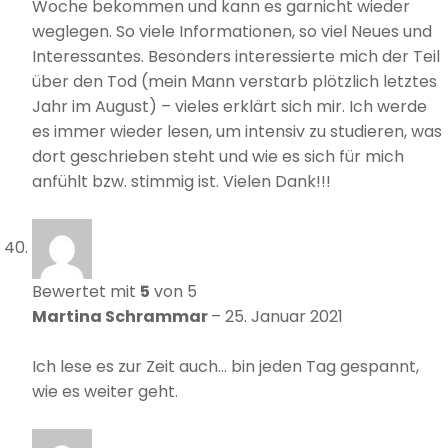
Woche bekommen und kann es garnicht wieder
weglegen. So viele Informationen, so viel Neues und
Interessantes. Besonders interessierte mich der Teil
über den Tod (mein Mann verstarb plötzlich letztes
Jahr im August) – vieles erklärt sich mir. Ich werde
es immer wieder lesen, um intensiv zu studieren, was
dort geschrieben steht und wie es sich für mich
anfühlt bzw. stimmig ist. Vielen Dank!!!
Bewertet mit
5
von 5
Martina Schrammar
–
25. Januar 2021
Ich lese es zur Zeit auch… bin jeden Tag gespannt,
wie es weiter geht.