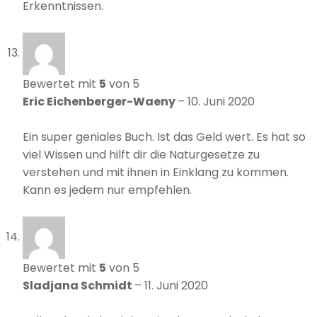
Erkenntnissen.
Bewertet mit
5
von 5
Eric Eichenberger-Waeny
–
10. Juni 2020
Ein super geniales Buch. Ist das Geld wert. Es hat so
viel Wissen und hilft dir die Naturgesetze zu
verstehen und mit ihnen in Einklang zu kommen.
Kann es jedem nur empfehlen.
Bewertet mit
5
von 5
Sladjana Schmidt
–
11. Juni 2020