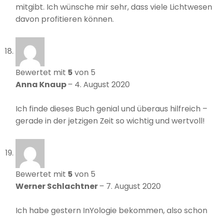
mitgibt. Ich wünsche mir sehr, dass viele Lichtwesen
davon profitieren können.
Bewertet mit
5
von 5
Anna Knaup
–
4. August 2020
Ich finde dieses Buch genial und überaus hilfreich –
gerade in der jetzigen Zeit so wichtig und wertvoll!
Bewertet mit
5
von 5
Werner Schlachtner
–
7. August 2020
Ich habe gestern InYologie bekommen, also schon