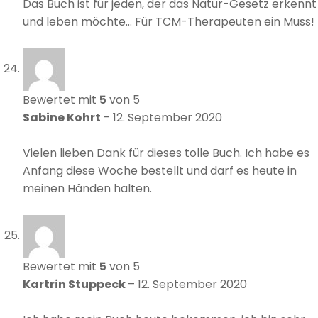
Das Buch ist für jeden, der das Natur-Gesetz erkennt
und leben möchte… Für TCM-Therapeuten ein Muss!
Bewertet mit
5
von 5
Sabine Kohrt
–
12. September 2020
Vielen lieben Dank für dieses tolle Buch. Ich habe es
Anfang diese Woche bestellt und darf es heute in
meinen Händen halten.
Bewertet mit
5
von 5
Kartrin Stuppeck
–
12. September 2020