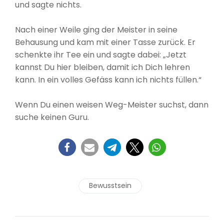
und sagte nichts.
Nach einer Weile ging der Meister in seine
Behausung und kam mit einer Tasse zurück. Er
schenkte ihr Tee ein und sagte dabei: „Jetzt
kannst Du hier bleiben, damit ich Dich lehren
kann. In ein volles Gefäss kann ich nichts füllen.“
Wenn Du einen weisen Weg-Meister suchst, dann
suche keinen Guru.
Bewusstsein