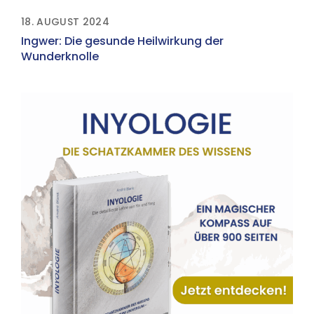
18. AUGUST 2024
Ingwer: Die gesunde Heilwirkung der
Wunderknolle