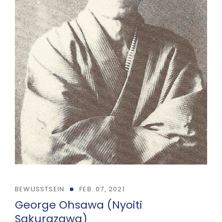
BEWUSSTSEIN
FEB. 07, 2021
George Ohsawa (Nyoiti
Sakurazawa)