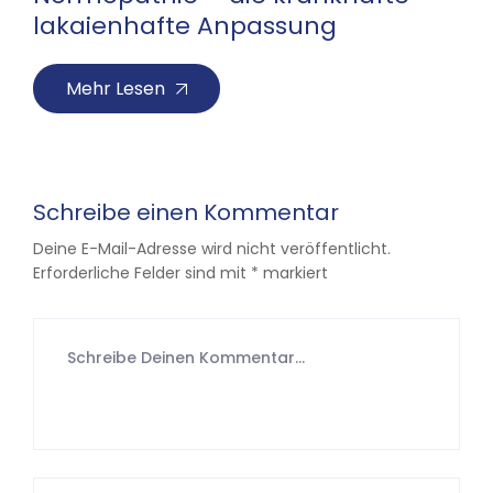
lakaienhafte Anpassung
Mehr Lesen
Schreibe einen Kommentar
Deine E-Mail-Adresse wird nicht veröffentlicht.
Erforderliche Felder sind mit
*
markiert