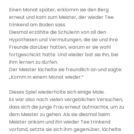
Einen Monat später, erklomm sie den Berg
erneut und kam zum Meister, der wieder Tee
trinkend am Boden sass.
Diesmal erzählte die Schülerin von all den
Hypothesen und Vermutungen, die sie und ihre
Freunde darüber hatten, warum er sie wohl
fortgeschickt hatte. Und wieder bat sie ihn, bei
ihm lernen zu dürfen.
Der Meister lächelte sie freundlich an und sagte:
„Komm in einem Monat wieder.“
Dieses Spiel wiederholte sich einige Male.
Es war also nach vielen vergeblichen Versuchen,
dass sich die junge Frau erneut aufmachte, um zu
dem Meister zu gehen. Als sie diesmal beim
Meister ankam und ihn wieder Tee trinkend
vorfand, setzte sie sich ihm gegenüber, lächelte