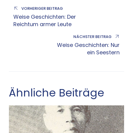
VORHERIGER BEITRAG
Weise Geschichten: Der
Reichtum armer Leute
NÄCHSTER BEITRAG
Weise Geschichten: Nur
ein Seestern
Ähnliche Beiträge