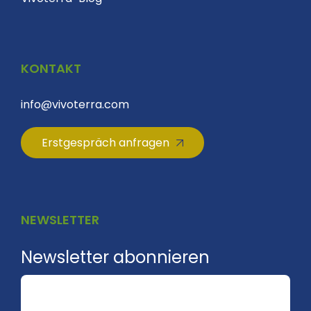
KONTAKT
info@vivoterra.com
Erstgespräch anfragen
NEWSLETTER
Newsletter abonnieren