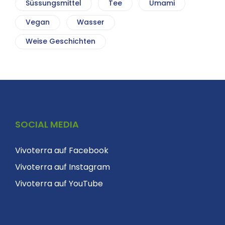
Süssungsmittel
Tee
Umami
Vegan
Wasser
Weise Geschichten
SOCIAL MEDIA
Vivoterra auf Facebook
Vivoterra auf Instagram
Vivoterra auf YouTube