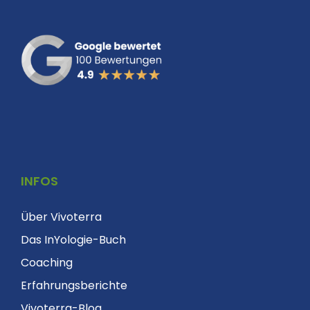
INFOS
Über Vivoterra
Das InYologie-Buch
Coaching
Erfahrungsberichte
Vivoterra-Blog