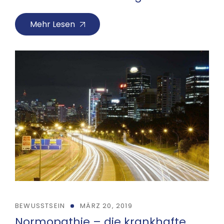
Mehr Lesen
BEWUSSTSEIN
MÄRZ 20, 2019
Normopathie – die krankhafte