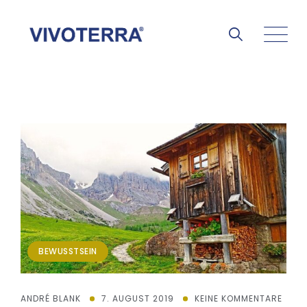
BEWUSSTSEIN
ANDRÉ BLANK
7. AUGUST 2019
KEINE KOMMENTARE