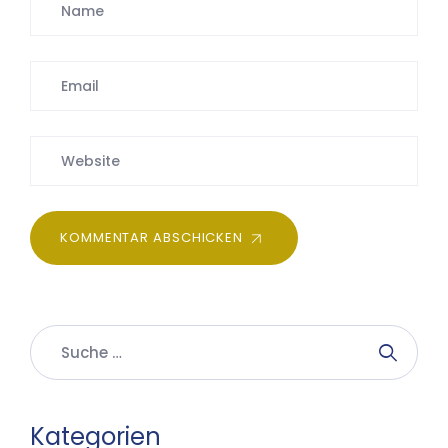
KOMMENTAR ABSCHICKEN
Kategorien