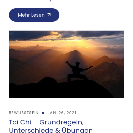
Mehr Lesen
BEWUSSTSEIN
JAN. 26, 2021
Tai Chi – Grundregeln,
Unterschiede & Übungen