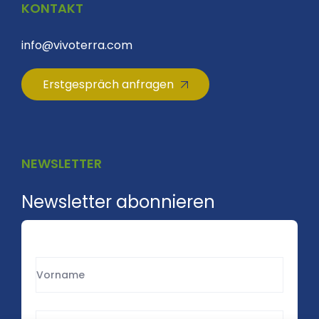
KONTAKT
info@vivoterra.com
Erstgespräch anfragen
NEWSLETTER
Newsletter abonnieren