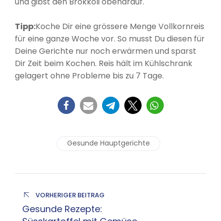
und gibst den Brokkoli obendrauf.
Tipp:
Koche Dir eine grössere Menge Vollkornreis
für eine ganze Woche vor. So musst Du diesen für
Deine Gerichte nur noch erwärmen und sparst
Dir Zeit beim Kochen. Reis hält im Kühlschrank
gelagert ohne Probleme bis zu 7 Tage.
Gesunde Hauptgerichte
VORHERIGER BEITRAG
Gesunde Rezepte: