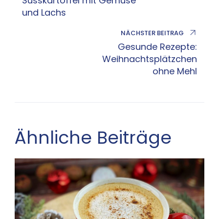
Süsskartoffel mit Gemüse
und Lachs
NÄCHSTER BEITRAG
Gesunde Rezepte:
Weihnachtsplätzchen
ohne Mehl
Ähnliche Beiträge