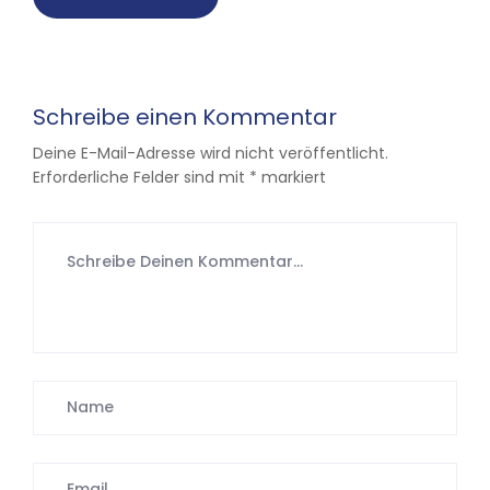
Schreibe einen Kommentar
Deine E-Mail-Adresse wird nicht veröffentlicht.
Erforderliche Felder sind mit
*
markiert