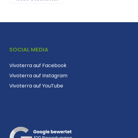
SOCIAL MEDIA
Vivoterra auf Facebook
Vivoterra auf Instagram
Vivoterra auf YouTube