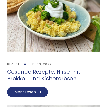
REZEPTE
FEB. 03, 2022
Gesunde Rezepte: Hirse mit
Brokkoli und Kichererbsen
Mehr Lesen