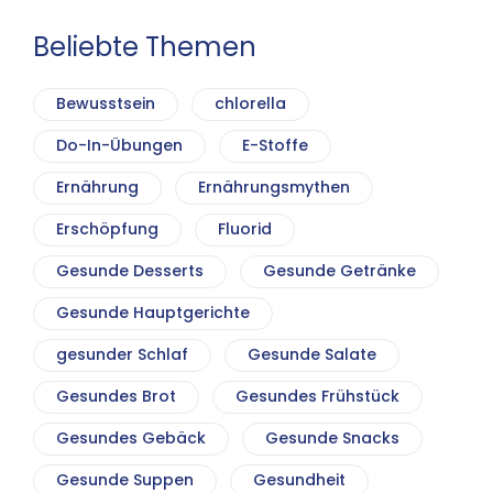
Beliebte Themen
Bewusstsein
chlorella
Do-In-Übungen
E-Stoffe
Ernährung
Ernährungsmythen
Erschöpfung
Fluorid
Gesunde Desserts
Gesunde Getränke
Gesunde Hauptgerichte
gesunder Schlaf
Gesunde Salate
Gesundes Brot
Gesundes Frühstück
Gesundes Gebäck
Gesunde Snacks
Gesunde Suppen
Gesundheit