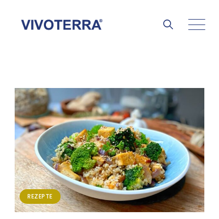
REZEPTE