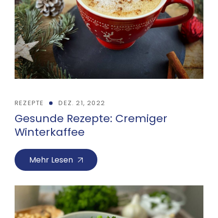
REZEPTE
DEZ. 21, 2022
Gesunde Rezepte: Cremiger
Winterkaffee
Mehr Lesen