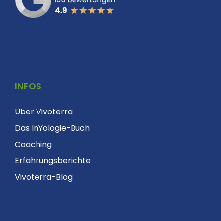
INFOS
Über Vivoterra
Das InYologie-Buch
Coaching
Erfahrungsberichte
Vivoterra-Blog