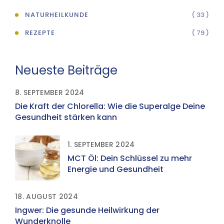
NATURHEILKUNDE
( 33 )
REZEPTE
( 79 )
Neueste Beiträge
8. SEPTEMBER 2024
Die Kraft der Chlorella: Wie die Superalge Deine
Gesundheit stärken kann
1. SEPTEMBER 2024
MCT Öl: Dein Schlüssel zu mehr
Energie und Gesundheit
18. AUGUST 2024
Ingwer: Die gesunde Heilwirkung der
Wunderknolle