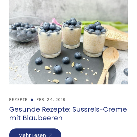
REZEPTE
FEB. 24, 2018
Gesunde Rezepte: Süssreis-Creme
mit Blaubeeren
Mehr Lesen