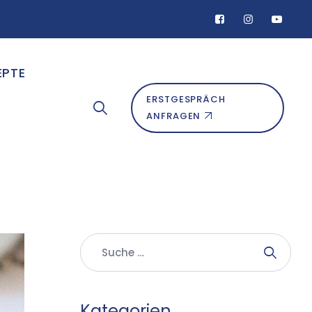
EPTE
ERSTGESPRÄCH
ANFRAGEN
Kategorien