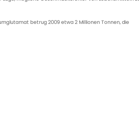
umglutamat betrug 2009 etwa 2 Millionen Tonnen, die