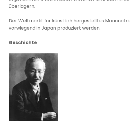
überlagern.
Der Weltmarkt für künstlich hergestelltes Mononatri
vorwiegend in Japan produziert werden.
Geschichte