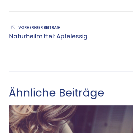
VORHERIGER BEITRAG
Naturheilmittel: Apfelessig
Ähnliche Beiträge