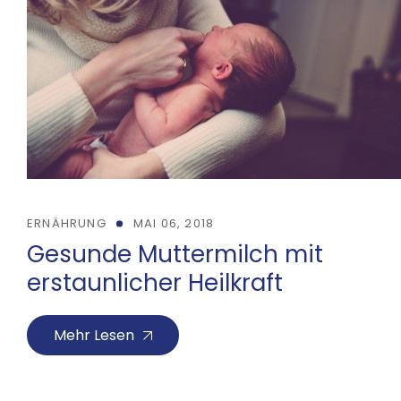
ERNÄHRUNG
MAI 06, 2018
Gesunde Muttermilch mit
erstaunlicher Heilkraft
Mehr Lesen