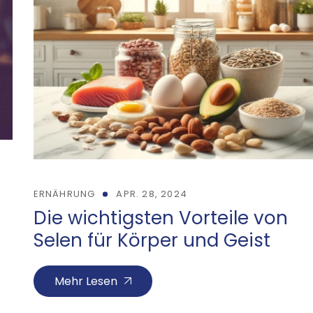
ERNÄHRUNG
APR. 28, 2024
Die wichtigsten Vorteile von
Selen für Körper und Geist
Mehr Lesen