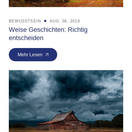
BEWUSSTSEIN
AUG. 06, 2019
Weise Geschichten: Richtig
entscheiden
Mehr Lesen