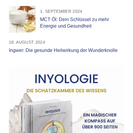
1. SEPTEMBER 2024
MCT Öl: Dein Schlüssel zu mehr
Energie und Gesundheit
18. AUGUST 2024
Ingwer: Die gesunde Heilwirkung der Wunderknolle