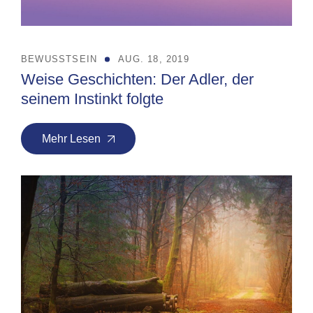
BEWUSSTSEIN
AUG. 18, 2019
Weise Geschichten: Der Adler, der
seinem Instinkt folgte
Mehr Lesen