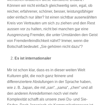
Können wir nicht einfach gleichwertig sein, egal, ob
reicher, erfahrener, schöner, besser, leistungsfähiger
oder einfach nur älter? Ist einen sichtbar auserwählten
Kreis von Vertrauten um sich zu ziehen und den Rest
aussen vor zu halten, nicht bei manchen gar eine
Ausgrenzung Fremder, die unter Umständen den Geist
von Fremdenfeindlichkeit nährt? Immer, wenn die
Botschaft bedeutet: „Sie gehören nicht dazu“?
Es ist internationaler
Mir ist schon klar, dass es in dieser weiten Welt
Kulturen gibt, die noch ganz feinere und
differenziertere Abstufungen in der Sprache haben,
wie z. B. Japan, die mit „san“, „sama“, „chen“ und all
den anderen Anredeformen noch viel mehr
Komplexität schafft als unsere zwei Du- und Sie-