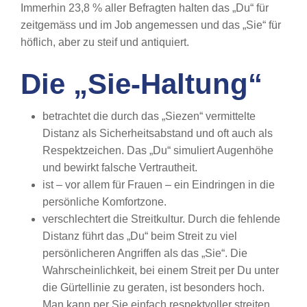
Immerhin 23,8 % aller Befragten halten das „Du“ für
zeitgemäss und im Job angemessen und das „Sie“ für
höflich, aber zu steif und antiquiert.
Die „Sie-Haltung“
betrachtet die durch das „Siezen“ vermittelte
Distanz als Sicherheitsabstand und oft auch als
Respektzeichen. Das „Du“ simuliert Augenhöhe
und bewirkt falsche Vertrautheit.
ist – vor allem für Frauen – ein Eindringen in die
persönliche Komfortzone.
verschlechtert die Streitkultur. Durch die fehlende
Distanz führt das „Du“ beim Streit zu viel
persönlicheren Angriffen als das „Sie“. Die
Wahrscheinlichkeit, bei einem Streit per Du unter
die Gürtellinie zu geraten, ist besonders hoch.
Man kann per Sie einfach respektvoller streiten,