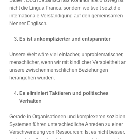
Stufen. Doch Japanisch als Kommunikationsweg ist
nicht die Lingua Franca, sondern weltweit setzt die
internationale Verständigung auf den gemeinsamen
Nenner Englisch.
Es ist unkomplizierter und entspannter
Unsere Welt wäre viel einfacher, unproblematischer,
menschlicher, wenn wir mit kindlicher Verspieltheit an
unsere zwischenmenschlichen Beziehungen
herangehen würden.
Es eliminiert Taktieren und politisches
Verhalten
Gerade in Organisationen und komplexeren sozialen
Systemen führen unterschiedliche Anreden zu einer
Verschwendung von Ressourcen: Ist es nicht besser,