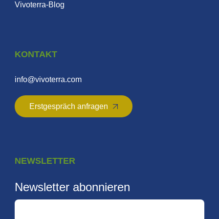
Vivoterra-Blog
KONTAKT
info@vivoterra.com
Erstgespräch anfragen
NEWSLETTER
Newsletter abonnieren