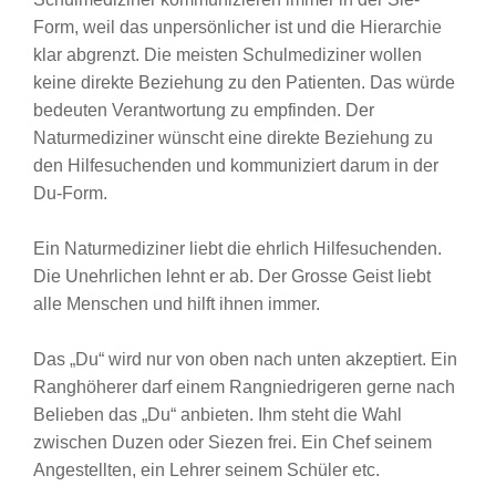
Form, weil das unpersönlicher ist und die Hierarchie
klar abgrenzt. Die meisten Schulmediziner wollen
keine direkte Beziehung zu den Patienten. Das würde
bedeuten Verantwortung zu empfinden. Der
Naturmediziner wünscht eine direkte Beziehung zu
den Hilfesuchenden und kommuniziert darum in der
Du-Form.
Ein Naturmediziner liebt die ehrlich Hilfesuchenden.
Die Unehrlichen lehnt er ab. Der Grosse Geist liebt
alle Menschen und hilft ihnen immer.
Das „Du“ wird nur von oben nach unten akzeptiert. Ein
Ranghöherer darf einem Rangniedrigeren gerne nach
Belieben das „Du“ anbieten. Ihm steht die Wahl
zwischen Duzen oder Siezen frei. Ein Chef seinem
Angestellten, ein Lehrer seinem Schüler etc.