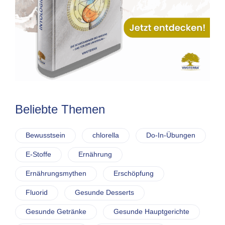
Beliebte Themen
Bewusstsein
chlorella
Do-In-Übungen
E-Stoffe
Ernährung
Ernährungsmythen
Erschöpfung
Fluorid
Gesunde Desserts
Gesunde Getränke
Gesunde Hauptgerichte