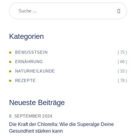
Kategorien
( 75 )
BEWUSSTSEIN
( 68 )
ERNÄHRUNG
( 33 )
NATURHEILKUNDE
( 79 )
REZEPTE
Neueste Beiträge
8. SEPTEMBER 2024
Die Kraft der Chlorella: Wie die Superalge Deine
Gesundheit stärken kann