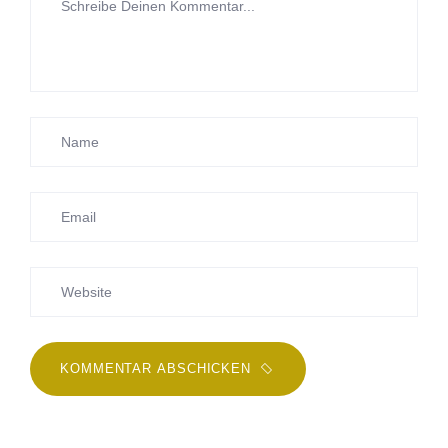
KOMMENTAR ABSCHICKEN