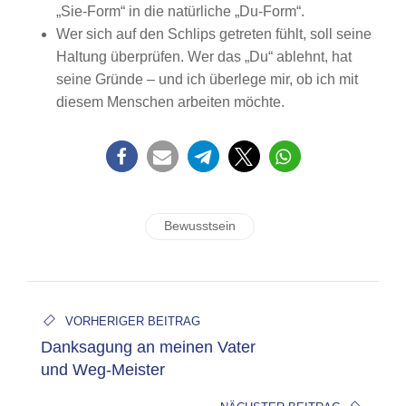
„Sie-Form“ in die natürliche „Du-Form“.
Wer sich auf den Schlips getreten fühlt, soll seine
Haltung überprüfen. Wer das „Du“ ablehnt, hat
seine Gründe – und ich überlege mir, ob ich mit
diesem Menschen arbeiten möchte.
Bewusstsein
VORHERIGER BEITRAG
Danksagung an meinen Vater
und Weg-Meister