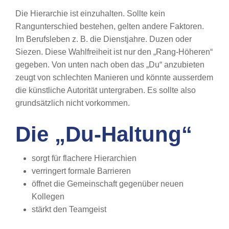
Die Hierarchie ist einzuhalten. Sollte kein
Rangunterschied bestehen, gelten andere Faktoren.
Im Berufsleben z. B. die Dienstjahre. Duzen oder
Siezen. Diese Wahlfreiheit ist nur den „Rang-Höheren“
gegeben. Von unten nach oben das „Du“ anzubieten
zeugt von schlechten Manieren und könnte ausserdem
die künstliche Autorität untergraben. Es sollte also
grundsätzlich nicht vorkommen.
Die „Du-Haltung“
sorgt für flachere Hierarchien
verringert formale Barrieren
öffnet die Gemeinschaft gegenüber neuen
Kollegen
stärkt den Teamgeist