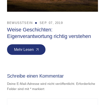
BEWUSSTSEIN
SEP. 07, 2019
Weise Geschichten:
Eigenverantwortung richtig verstehen
Mehr Lesen
Schreibe einen Kommentar
Deine E-Mail-Adresse wird nicht veröffentlicht.
Erforderliche
Felder sind mit
*
markiert