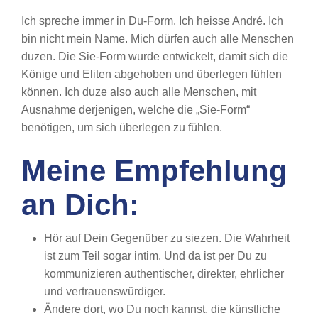
Ich spreche immer in Du-Form. Ich heisse André. Ich
bin nicht mein Name. Mich dürfen auch alle Menschen
duzen. Die Sie-Form wurde entwickelt, damit sich die
Könige und Eliten abgehoben und überlegen fühlen
können. Ich duze also auch alle Menschen, mit
Ausnahme derjenigen, welche die „Sie-Form“
benötigen, um sich überlegen zu fühlen.
Meine Empfehlung
an Dich:
Hör auf Dein Gegenüber zu siezen. Die Wahrheit
ist zum Teil sogar intim. Und da ist per Du zu
kommunizieren authentischer, direkter, ehrlicher
und vertrauenswürdiger.
Ändere dort, wo Du noch kannst, die künstliche