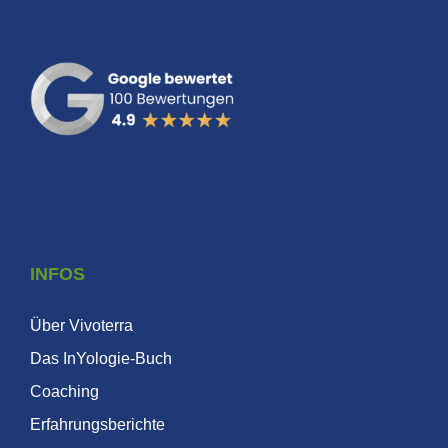
INFOS
Über Vivoterra
Das InYologie-Buch
Coaching
Erfahrungsberichte