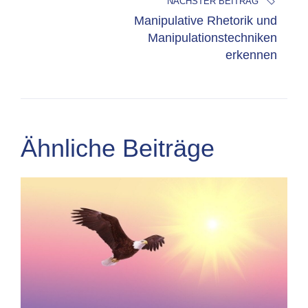
NÄCHSTER BEITRAG
Manipulative Rhetorik und
Manipulationstechniken
erkennen
Ähnliche Beiträge