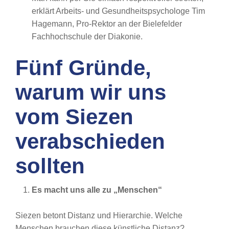
erklärt Arbeits- und Gesundheitspsychologe Tim
Hagemann, Pro-Rektor an der Bielefelder
Fachhochschule der Diakonie.
Fünf Gründe,
warum wir uns
vom Siezen
verabschieden
sollten
Es macht uns alle zu „Menschen“
Siezen betont Distanz und Hierarchie. Welche
Menschen brauchen diese künstliche Distanz?