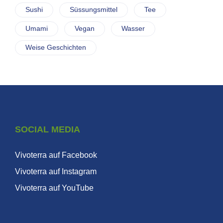
Sushi
Süssungsmittel
Tee
Umami
Vegan
Wasser
Weise Geschichten
SOCIAL MEDIA
Vivoterra auf Facebook
Vivoterra auf Instagram
Vivoterra auf YouTube