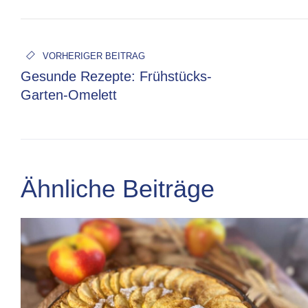
VORHERIGER BEITRAG
Gesunde Rezepte: Frühstücks-
Garten-Omelett
Ähnliche Beiträge