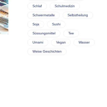
Schlaf
Schulmedizin
Schwermetalle
Selbstheilung
Soja
Sushi
Süssungsmittel
Tee
Umami
Vegan
Wasser
Weise Geschichten