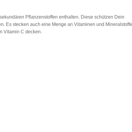
 sekundären Pflanzenstoffen enthalten. Diese schützen Dein
n. Es stecken auch eine Menge an Vitaminen und Mineralstoff
n Vitamin C decken.