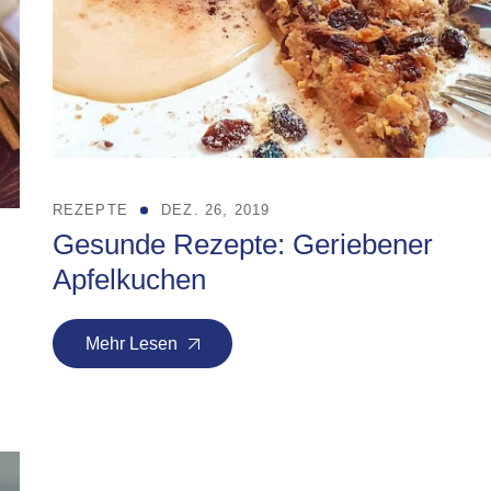
REZEPTE
DEZ. 26, 2019
Gesunde Rezepte: Geriebener
Apfelkuchen
Mehr Lesen