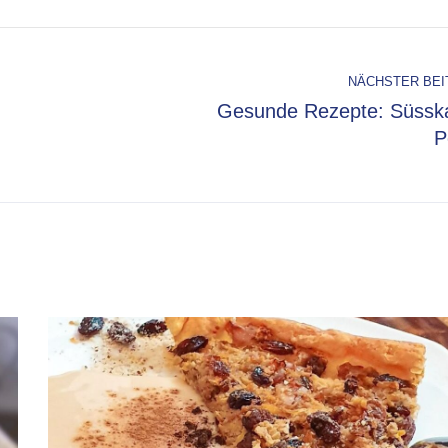
NÄCHSTER BEI
Gesunde Rezepte: Süsskar
P