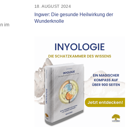
18. AUGUST 2024
Ingwer: Die gesunde Heilwirkung der
Wunderknolle
en im