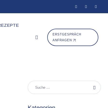
REZEPTE
ERSTGESPRÄCH
ANFRAGEN
Kategorien