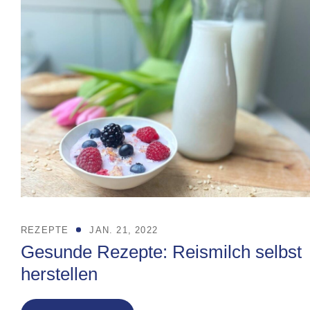
REZEPTE
JAN. 21, 2022
Gesunde Rezepte: Reismilch selbst
herstellen