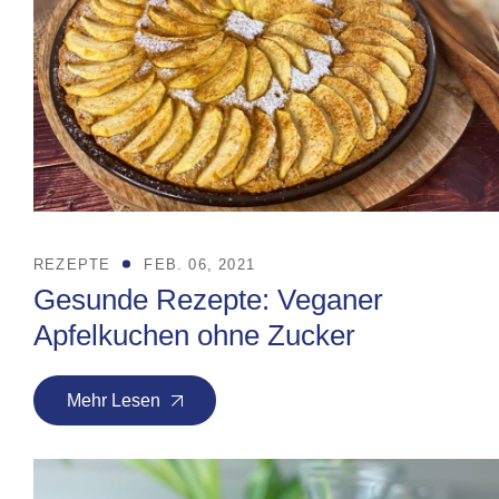
REZEPTE
FEB. 06, 2021
Gesunde Rezepte: Veganer
Apfelkuchen ohne Zucker
Mehr Lesen