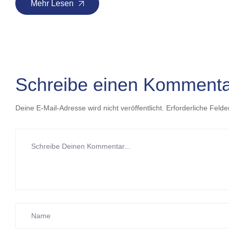
Mehr Lesen
Schreibe einen Kommenta
Deine E-Mail-Adresse wird nicht veröffentlicht.
Erforderliche Felde